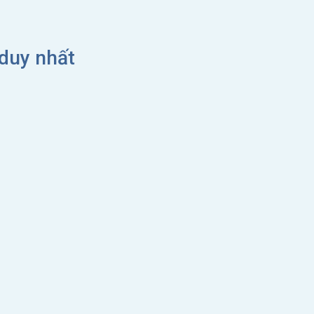
 duy nhất