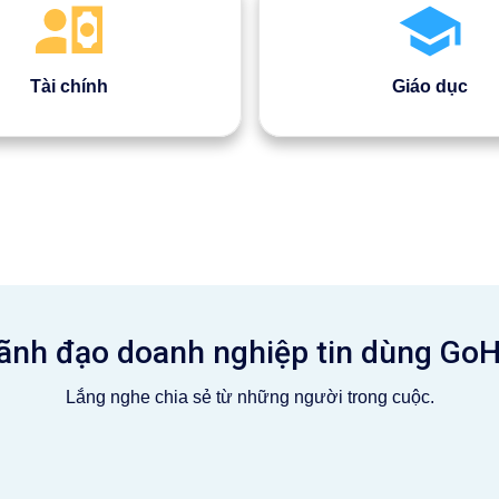
Tài chính
Giáo dục
ãnh đạo doanh nghiệp tin dùng Go
Lắng nghe chia sẻ từ những người trong cuộc.