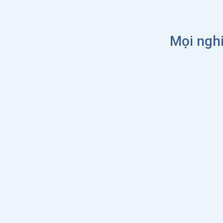
Mọi nghi