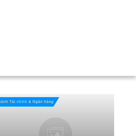
ành Tài chính & Ngân hàng