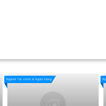
Ngành Tài chính & Ngân hàng
Ng