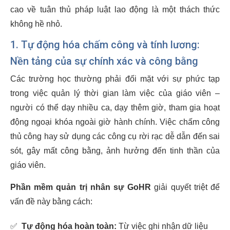
cao về tuân thủ pháp luật lao động là một thách thức
không hề nhỏ.
1. Tự động hóa chấm công và tính lương:
Nền tảng của sự chính xác và công bằng
Các trường học thường phải đối mặt với sự phức tạp
trong việc quản lý thời gian làm việc của giáo viên –
người có thể dạy nhiều ca, dạy thêm giờ, tham gia hoạt
động ngoại khóa ngoài giờ hành chính. Việc chấm công
thủ công hay sử dụng các công cụ rời rạc dễ dẫn đến sai
sót, gây mất công bằng, ảnh hưởng đến tinh thần của
giáo viên.
Phần mềm quản trị nhân sự GoHR
giải quyết triệt để
vấn đề này bằng cách:
✅
Tự động hóa hoàn toàn:
Từ việc ghi nhận dữ liệu