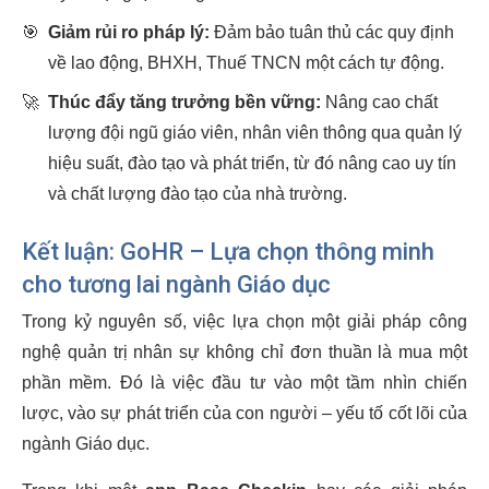
🎯
Giảm rủi ro pháp lý:
Đảm bảo tuân thủ các quy định
về lao động, BHXH, Thuế TNCN một cách tự động.
🚀
Thúc đẩy tăng trưởng bền vững:
Nâng cao chất
lượng đội ngũ giáo viên, nhân viên thông qua quản lý
hiệu suất, đào tạo và phát triển, từ đó nâng cao uy tín
và chất lượng đào tạo của nhà trường.
Kết luận: GoHR – Lựa chọn thông minh
cho tương lai ngành Giáo dục
Trong kỷ nguyên số, việc lựa chọn một giải pháp công
nghệ quản trị nhân sự không chỉ đơn thuần là mua một
phần mềm. Đó là việc đầu tư vào một tầm nhìn chiến
lược, vào sự phát triển của con người – yếu tố cốt lõi của
ngành Giáo dục.