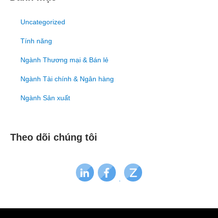
Uncategorized
Tính năng
Ngành Thương mại & Bán lẻ
Ngành Tài chính & Ngân hàng
Ngành Sản xuất
Theo dõi chúng tôi