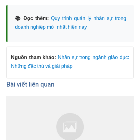
📚 Đọc thêm:
Quy trình quản lý nhân sự trong
doanh nghiệp mới nhất hiện nay
Nguồn tham khảo:
Nhân sự trong ngành giáo dục:
Những đặc thù và giải pháp
Bài viết liên quan