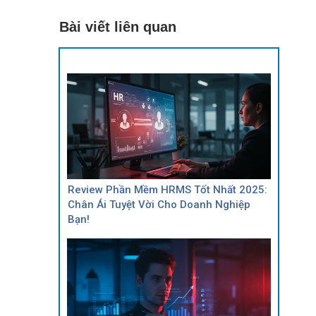
Bài viết liên quan
Review Phần Mềm HRMS Tốt Nhất 2025:
Chân Ái Tuyệt Vời Cho Doanh Nghiệp
Bạn!