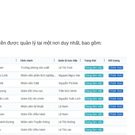
iên được quản lý tại một nơi duy nhất, bao gồm: