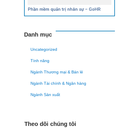
Phần mềm quản trị nhân sự – GoHR
Danh mục
Uncategorized
Tính năng
Ngành Thương mại & Bán lẻ
Ngành Tài chính & Ngân hàng
Ngành Sản xuất
Theo dõi chúng tôi