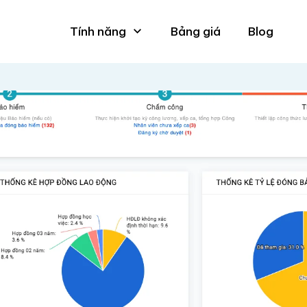
Tính năng
Bảng giá
Blog