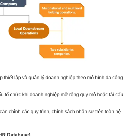
 thiết lập và quản lý doanh nghiệp theo mô hình đa công
u tổ chức khi doanh nghiệp mở rộng quy mô hoặc tái cấu
căn chỉnh các quy trình, chính sách nhân sự trên toàn hệ
(HR Database)