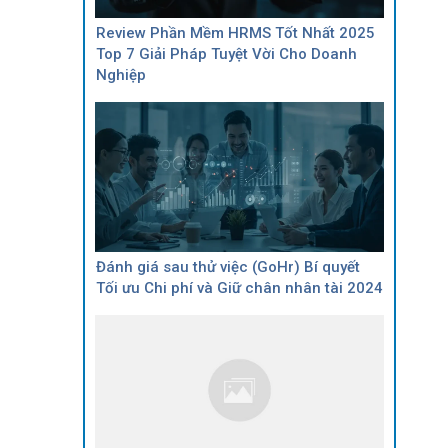
Review Phần Mềm HRMS Tốt Nhất 2025
Top 7 Giải Pháp Tuyệt Vời Cho Doanh
Nghiệp
Đánh giá sau thử việc (GoHr) Bí quyết
Tối ưu Chi phí và Giữ chân nhân tài 2024