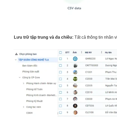
Lưu trữ tập trung và đa chiều:
Tất cả thông tin nhân v