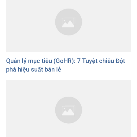
Quản lý mục tiêu (GoHR): 7 Tuyệt chiêu Đột
phá hiệu suất bán lẻ