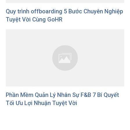
Quy trình offboarding 5 Bước Chuyên Nghiệp
Tuyệt Vời Cùng GoHR
Phần Mềm Quản Lý Nhân Sự F&B 7 Bí Quyết
Tối Ưu Lợi Nhuận Tuyệt Vời