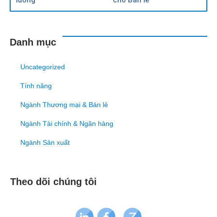
lương
cho Bán lẻ
Danh mục
Uncategorized
Tính năng
Ngành Thương mại & Bán lẻ
Ngành Tài chính & Ngân hàng
Ngành Sản xuất
Theo dõi chúng tôi