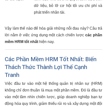
dữ liệu, bỏ lỡ cơ hội tối ưu chi phí và
phát triển nhân tài.
Vậy làm thế nào để hóa giải những nỗi đau này? Câu trả
lời nằm ở việc ứng dụng một cách chiến lược
các phần
mềm HRM tốt nhất
hiện nay.
Các Phần Mềm HRM Tốt Nhất: Biến
Thách Thức Thành Lợi Thế Cạnh
Tranh
Việc đầu tư vào một hệ thống quản trị nhân sự (HRM)
không chỉ đơn thuần là mua một phần mềm. Đó là đầu tư
vào một tầm nhìn chiến lược, giúp doanh nghiệp bạn tự
động hóa quy trình, giảm thiểu rủi ro và xây dựng một đội