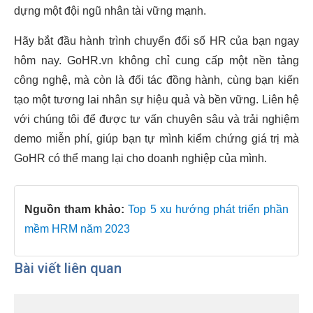
dựng một đội ngũ nhân tài vững mạnh.
Hãy bắt đầu hành trình chuyển đổi số HR của bạn ngay
hôm nay. GoHR.vn không chỉ cung cấp một nền tảng
công nghệ, mà còn là đối tác đồng hành, cùng bạn kiến
tạo một tương lai nhân sự hiệu quả và bền vững. Liên hệ
với chúng tôi để được tư vấn chuyên sâu và trải nghiệm
demo miễn phí, giúp bạn tự mình kiểm chứng giá trị mà
GoHR có thể mang lại cho doanh nghiệp của mình.
Nguồn tham khảo:
Top 5 xu hướng phát triển phần
mềm HRM năm 2023
Bài viết liên quan