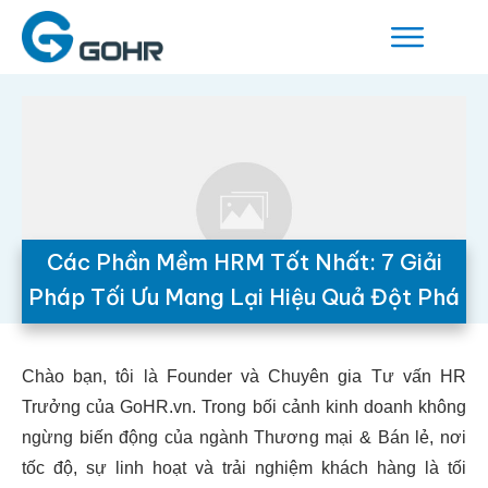
Các Phần Mềm HRM Tốt Nhất: 7 Giải
Pháp Tối Ưu Mang Lại Hiệu Quả Đột Phá
Chào bạn, tôi là Founder và Chuyên gia Tư vấn HR
Trưởng của GoHR.vn. Trong bối cảnh kinh doanh không
ngừng biến động của ngành Thương mại & Bán lẻ, nơi
tốc độ, sự linh hoạt và trải nghiệm khách hàng là tối