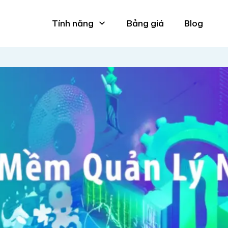
Tính năng
Bảng giá
Blog