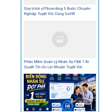
Quy trình offboarding 5 Bước Chuyên
Nghiệp Tuyệt Vời Cùng GoHR
Phần Mềm Quản Lý Nhân Sự F&B 7 Bí
Quyết Tối Ưu Lợi Nhuận Tuyệt Vời