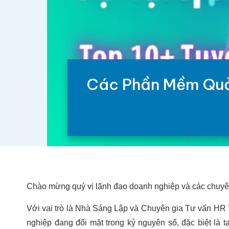
Các Phần Mềm Quản
Chào mừng quý vị lãnh đạo doanh nghiệp và các chuy
Với vai trò là Nhà Sáng Lập và Chuyên gia Tư vấn HR 
nghiệp đang đối mặt trong kỷ nguyên số, đặc biệt là 