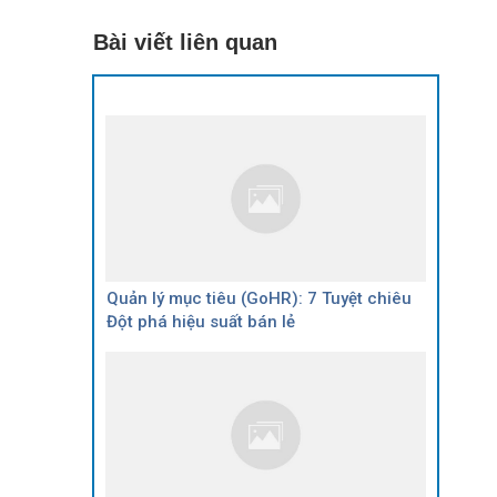
Bài viết liên quan
Quản lý mục tiêu (GoHR): 7 Tuyệt chiêu
Đột phá hiệu suất bán lẻ