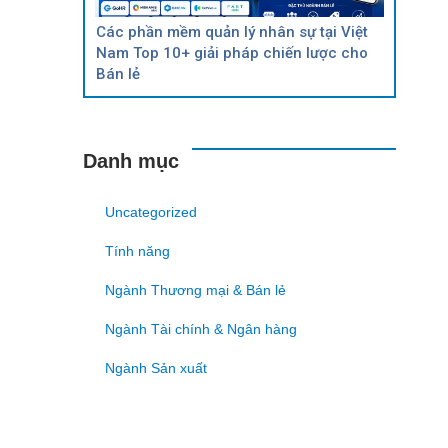
Các phần mềm quản lý nhân sự tại Việt
Nam Top 10+ giải pháp chiến lược cho
Bán lẻ
Danh mục
Uncategorized
Tính năng
Ngành Thương mại & Bán lẻ
Ngành Tài chính & Ngân hàng
Ngành Sản xuất