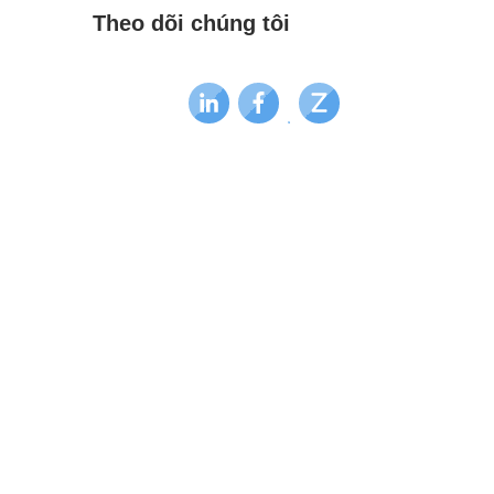
Theo dõi chúng tôi