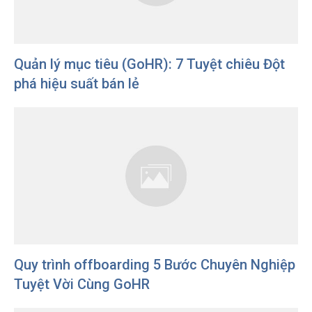
Quản lý mục tiêu (GoHR): 7 Tuyệt chiêu Đột
phá hiệu suất bán lẻ
Quy trình offboarding 5 Bước Chuyên Nghiệp
Tuyệt Vời Cùng GoHR