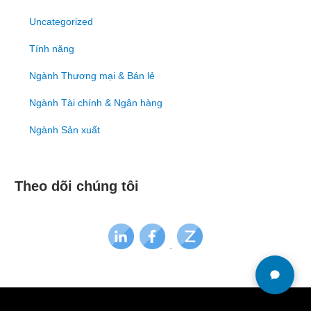
Uncategorized
Tính năng
Ngành Thương mại & Bán lẻ
Ngành Tài chính & Ngân hàng
Ngành Sản xuất
Theo dõi chúng tôi