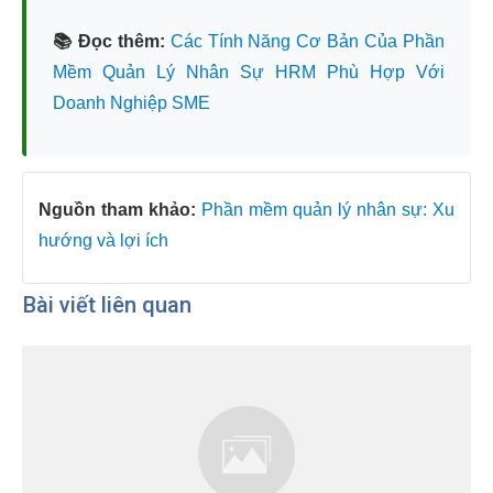
📚 Đọc thêm:
Các Tính Năng Cơ Bản Của Phần
Mềm Quản Lý Nhân Sự HRM Phù Hợp Với
Doanh Nghiệp SME
Nguồn tham khảo:
Phần mềm quản lý nhân sự: Xu
hướng và lợi ích
Bài viết liên quan