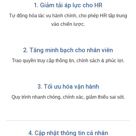
1. Giảm tải áp lực cho HR
Tự động hóa tác vụ hành chính, cho phép HR tập trung
vào chiến lược.
2. Tăng minh bạch cho nhân viên
Trao quyền truy cập thông tin, chính sách & phúc lợi.
3. Tối ưu hóa vận hành
Quy trình nhanh chóng, chính xác, giảm thiểu sai sót.
4. Cập nhật thông tin cá nhân