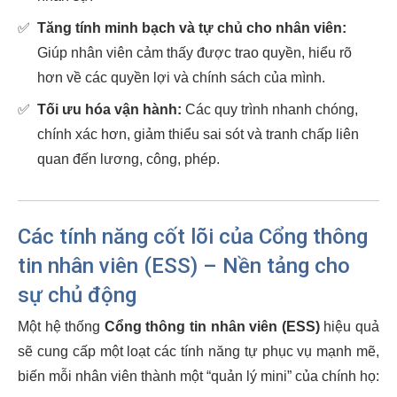
✅
Tăng tính minh bạch và tự chủ cho nhân viên:
Giúp nhân viên cảm thấy được trao quyền, hiểu rõ
hơn về các quyền lợi và chính sách của mình.
✅
Tối ưu hóa vận hành:
Các quy trình nhanh chóng,
chính xác hơn, giảm thiểu sai sót và tranh chấp liên
quan đến lương, công, phép.
Các tính năng cốt lõi của Cổng thông
tin nhân viên (ESS) – Nền tảng cho
sự chủ động
Một hệ thống
Cổng thông tin nhân viên (ESS)
hiệu quả
sẽ cung cấp một loạt các tính năng tự phục vụ mạnh mẽ,
biến mỗi nhân viên thành một “quản lý mini” của chính họ: