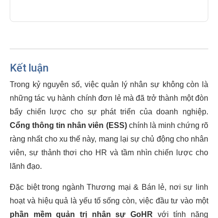
Kết luận
Trong kỷ nguyên số, việc quản lý nhân sự không còn là
những tác vụ hành chính đơn lẻ mà đã trở thành một đòn
bẩy chiến lược cho sự phát triển của doanh nghiệp.
Cổng thông tin nhân viên (ESS)
chính là minh chứng rõ
ràng nhất cho xu thế này, mang lại sự chủ động cho nhân
viên, sự thảnh thơi cho HR và tầm nhìn chiến lược cho
lãnh đạo.
Đặc biệt trong ngành Thương mại & Bán lẻ, nơi sự linh
hoạt và hiệu quả là yếu tố sống còn, việc đầu tư vào một
phần mềm quản trị nhân sự GoHR
với tính năng