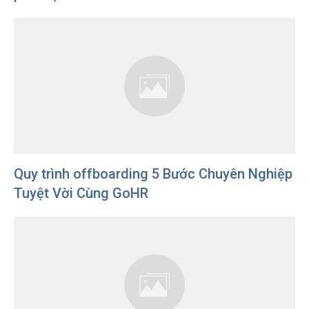
Quy trình offboarding 5 Bước Chuyên Nghiệp
Tuyệt Vời Cùng GoHR