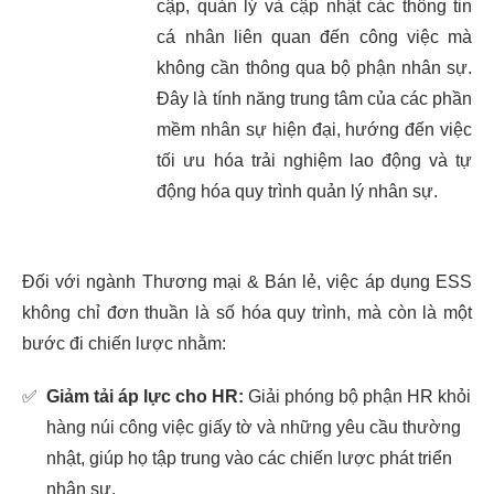
cập, quản lý và cập nhật các thông tin
cá nhân liên quan đến công việc mà
không cần thông qua bộ phận nhân sự.
Đây là tính năng trung tâm của các phần
mềm nhân sự hiện đại, hướng đến việc
tối ưu hóa trải nghiệm lao động và tự
động hóa quy trình quản lý nhân sự.
Đối với ngành Thương mại & Bán lẻ, việc áp dụng ESS
không chỉ đơn thuần là số hóa quy trình, mà còn là một
bước đi chiến lược nhằm:
✅
Giảm tải áp lực cho HR:
Giải phóng bộ phận HR khỏi
hàng núi công việc giấy tờ và những yêu cầu thường
nhật, giúp họ tập trung vào các chiến lược phát triển
nhân sự.