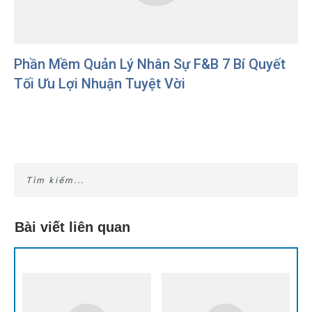
Phần Mềm Quản Lý Nhân Sự F&B 7 Bí Quyết
Tối Ưu Lợi Nhuận Tuyệt Vời
Bài viết liên quan