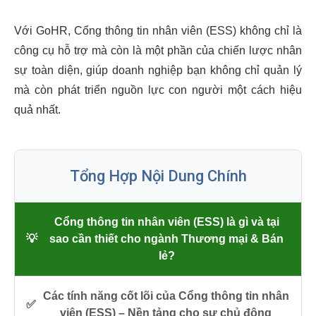
Với GoHR, Cổng thông tin nhân viên (ESS) không chỉ là
công cụ hỗ trợ mà còn là một phần của chiến lược nhân
sự toàn diện, giúp doanh nghiệp bạn không chỉ quản lý
mà còn phát triển nguồn lực con người một cách hiệu
quả nhất.
Tổng Hợp Nội Dung Chính
Cổng thông tin nhân viên (ESS) là gì và tại
💡
sao cần thiết cho ngành Thương mại & Bán
lẻ?
Các tính năng cốt lõi của Cổng thông tin nhân
✅
viên (ESS) – Nền tảng cho sự chủ động