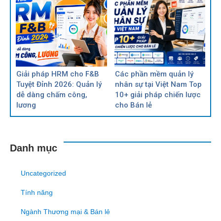
Giải pháp HRM cho F&B
Các phần mềm quản lý
Tuyệt Đỉnh 2026: Quản lý
nhân sự tại Việt Nam Top
dễ dàng chấm công,
10+ giải pháp chiến lược
lương
cho Bán lẻ
Danh mục
Uncategorized
Tính năng
Ngành Thương mại & Bán lẻ