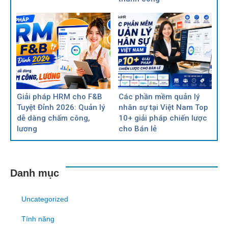
Giải pháp HRM cho F&B
Các phần mềm quản lý
Tuyệt Đỉnh 2026: Quản lý
nhân sự tại Việt Nam Top
dễ dàng chấm công,
10+ giải pháp chiến lược
lương
cho Bán lẻ
Danh mục
Uncategorized
Tính năng