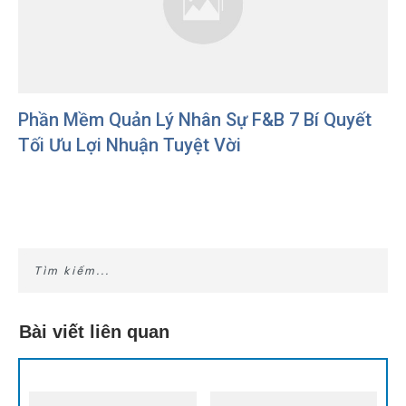
Phần Mềm Quản Lý Nhân Sự F&B 7 Bí Quyết
Tối Ưu Lợi Nhuận Tuyệt Vời
Bài viết liên quan