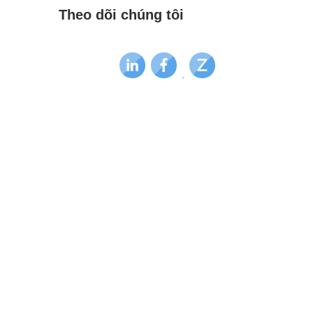
Theo dõi chúng tôi