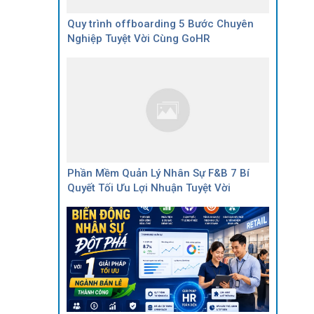
Quy trình offboarding 5 Bước Chuyên
Nghiệp Tuyệt Vời Cùng GoHR
Phần Mềm Quản Lý Nhân Sự F&B 7 Bí
Quyết Tối Ưu Lợi Nhuận Tuyệt Vời