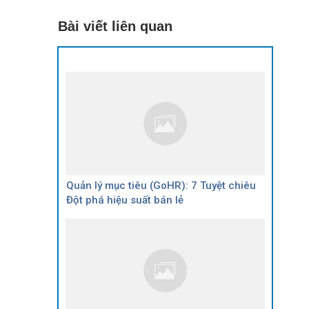
Bài viết liên quan
Quản lý mục tiêu (GoHR): 7 Tuyệt chiêu
Đột phá hiệu suất bán lẻ