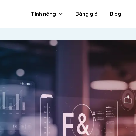
Tính năng
Bảng giá
Blog