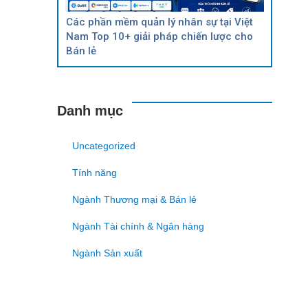
Các phần mềm quản lý nhân sự tại Việt
Nam Top 10+ giải pháp chiến lược cho
Bán lẻ
Danh mục
Uncategorized
Tính năng
Ngành Thương mại & Bán lẻ
Ngành Tài chính & Ngân hàng
Ngành Sản xuất