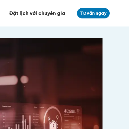
Đặt lịch với chuyên gia
Tư vấn ngay