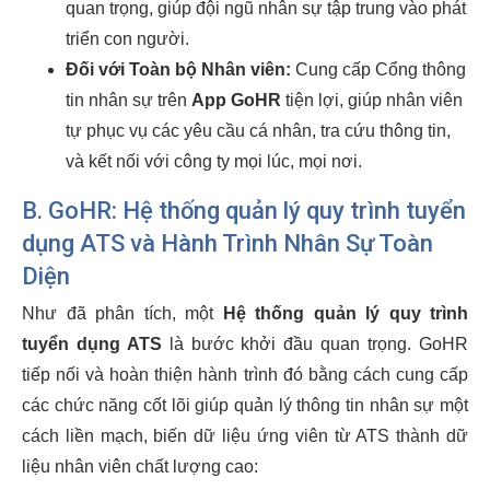
quan trọng, giúp đội ngũ nhân sự tập trung vào phát
triển con người.
Đối với Toàn bộ Nhân viên:
Cung cấp Cổng thông
tin nhân sự trên
App GoHR
tiện lợi, giúp nhân viên
tự phục vụ các yêu cầu cá nhân, tra cứu thông tin,
và kết nối với công ty mọi lúc, mọi nơi.
B. GoHR: Hệ thống quản lý quy trình tuyển
dụng ATS và Hành Trình Nhân Sự Toàn
Diện
Như đã phân tích, một
Hệ thống quản lý quy trình
tuyển dụng ATS
là bước khởi đầu quan trọng. GoHR
tiếp nối và hoàn thiện hành trình đó bằng cách cung cấp
các chức năng cốt lõi giúp quản lý thông tin nhân sự một
cách liền mạch, biến dữ liệu ứng viên từ ATS thành dữ
liệu nhân viên chất lượng cao: