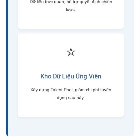
Dữ liệu trực quan, hỗ trợ quyết định chiến
lược.
⭐
Kho Dữ Liệu Ứng Viên
Xây dựng Talent Pool, giảm chi phí tuyển
dụng sau này.