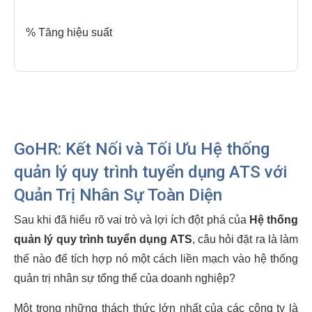
% Tăng hiệu suất
GoHR: Kết Nối và Tối Ưu Hệ thống
quản lý quy trình tuyển dụng ATS với
Quản Trị Nhân Sự Toàn Diện
Sau khi đã hiểu rõ vai trò và lợi ích đột phá của
Hệ thống
quản lý quy trình tuyển dụng ATS
, câu hỏi đặt ra là làm
thế nào để tích hợp nó một cách liền mạch vào hệ thống
quản trị nhân sự tổng thể của doanh nghiệp?
Một trong những thách thức lớn nhất của các công ty là