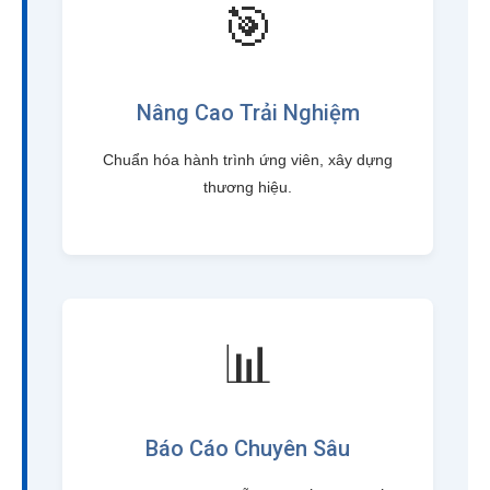
🎯
Nâng Cao Trải Nghiệm
Chuẩn hóa hành trình ứng viên, xây dựng
thương hiệu.
📊
Báo Cáo Chuyên Sâu