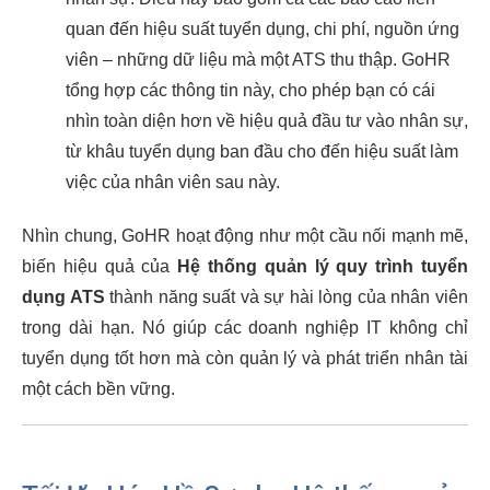
quan đến hiệu suất tuyển dụng, chi phí, nguồn ứng
viên – những dữ liệu mà một ATS thu thập. GoHR
tổng hợp các thông tin này, cho phép bạn có cái
nhìn toàn diện hơn về hiệu quả đầu tư vào nhân sự,
từ khâu tuyển dụng ban đầu cho đến hiệu suất làm
việc của nhân viên sau này.
Nhìn chung, GoHR hoạt động như một cầu nối mạnh mẽ,
biến hiệu quả của
Hệ thống quản lý quy trình tuyển
dụng ATS
thành năng suất và sự hài lòng của nhân viên
trong dài hạn. Nó giúp các doanh nghiệp IT không chỉ
tuyển dụng tốt hơn mà còn quản lý và phát triển nhân tài
một cách bền vững.