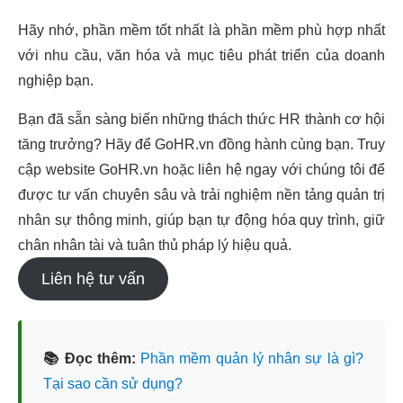
Hãy nhớ, phần mềm tốt nhất là phần mềm phù hợp nhất
với nhu cầu, văn hóa và mục tiêu phát triển của doanh
nghiệp bạn.
Bạn đã sẵn sàng biến những thách thức HR thành cơ hội
tăng trưởng? Hãy để GoHR.vn đồng hành cùng bạn. Truy
cập website GoHR.vn hoặc liên hệ ngay với chúng tôi để
được tư vấn chuyên sâu và trải nghiệm nền tảng quản trị
nhân sự thông minh, giúp bạn tự động hóa quy trình, giữ
chân nhân tài và tuân thủ pháp lý hiệu quả.
Liên hệ tư vấn
📚 Đọc thêm:
Phần mềm quản lý nhân sự là gì?
Tại sao cần sử dụng?