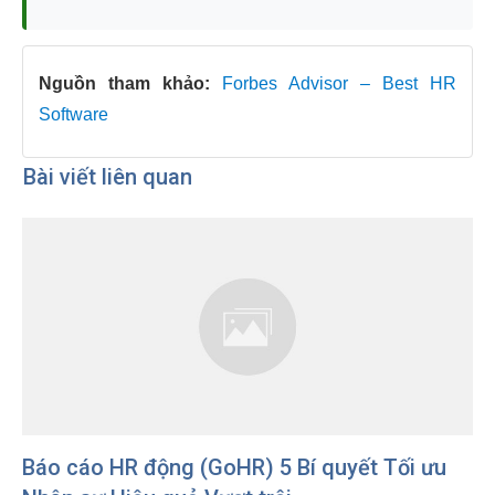
Nguồn tham khảo:
Forbes Advisor – Best HR
Software
Bài viết liên quan
Báo cáo HR động (GoHR) 5 Bí quyết Tối ưu