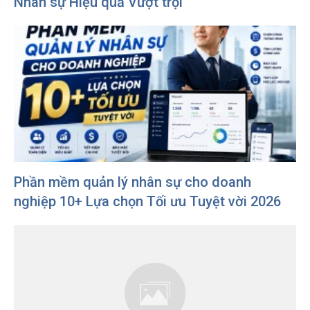
Nhân sự Hiệu quả Vượt trội
Phần mềm quản lý nhân sự cho doanh
nghiệp 10+ Lựa chọn Tối ưu Tuyệt vời 2026