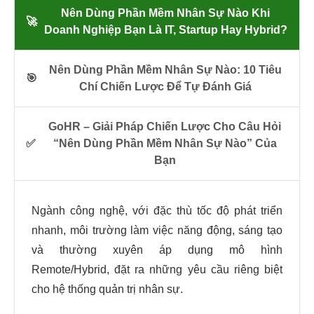
Nên Dùng Phần Mềm Nhân Sự Nào Khi
🚀
Doanh Nghiệp Bạn Là IT, Startup Hay Hybrid?
Nên Dùng Phần Mềm Nhân Sự Nào: 10 Tiêu
🎯
Chí Chiến Lược Để Tự Đánh Giá
GoHR – Giải Pháp Chiến Lược Cho Câu Hỏi
✅
“Nên Dùng Phần Mềm Nhân Sự Nào” Của
Bạn
Ngành công nghệ, với đặc thù tốc độ phát triển
nhanh, môi trường làm việc năng động, sáng tạo
và thường xuyên áp dụng mô hình
Remote/Hybrid, đặt ra những yêu cầu riêng biệt
cho hệ thống quản trị nhân sự.