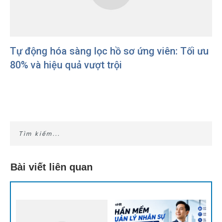
Tự động hóa sàng lọc hồ sơ ứng viên: Tối ưu
80% và hiệu quả vượt trội
Bài viết liên quan