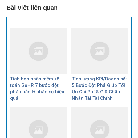
Bài viết liên quan
Tích hợp phần mềm kế
Tính lương KPI/Doanh số:
toán GoHR 7 bước đột
5 Bước Đột Phá Giúp Tối
phá quản lý nhân sự hiệu
Ưu Chi Phí & Giữ Chân
quả
Nhân Tài Tài Chính