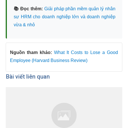
📚 Đọc thêm:
Giải pháp phần mềm quản lý nhân
sự HRM cho doanh nghiệp lớn và doanh nghiệp
vừa & nhỏ
Nguồn tham khảo:
What It Costs to Lose a Good
Employee (Harvard Business Review)
Bài viết liên quan