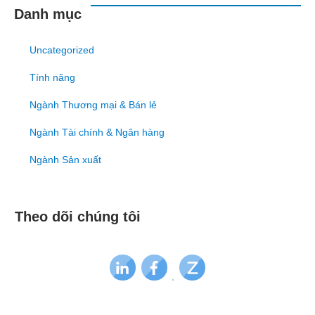
Danh mục
Uncategorized
Tính năng
Ngành Thương mại & Bán lẻ
Ngành Tài chính & Ngân hàng
Ngành Sản xuất
Theo dõi chúng tôi