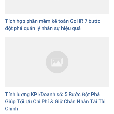
Tích hợp phần mềm kế toán GoHR 7 bước
đột phá quản lý nhân sự hiệu quả
Tính lương KPI/Doanh số: 5 Bước Đột Phá
Giúp Tối Ưu Chi Phí & Giữ Chân Nhân Tài Tài
Chính