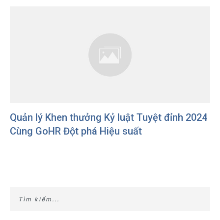
Quản lý Khen thưởng Kỷ luật Tuyệt đỉnh 2024
Cùng GoHR Đột phá Hiệu suất