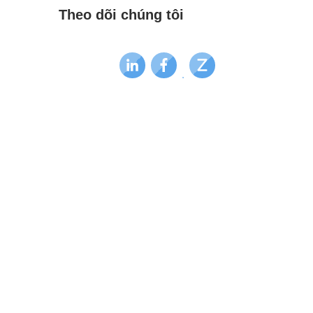
Theo dõi chúng tôi