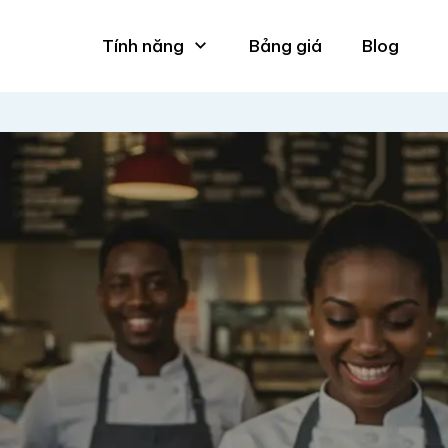
Tính năng
Bảng giá
Blog