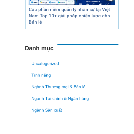
Các phần mềm quản lý nhân sự tại Việt
Nam Top 10+ giải pháp chiến lược cho
Bán lẻ
Danh mục
Uncategorized
Tính năng
Ngành Thương mại & Bán lẻ
Ngành Tài chính & Ngân hàng
Ngành Sản xuất