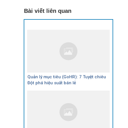
Bài viết liên quan
Quản lý mục tiêu (GoHR): 7 Tuyệt chiêu
Đột phá hiệu suất bán lẻ