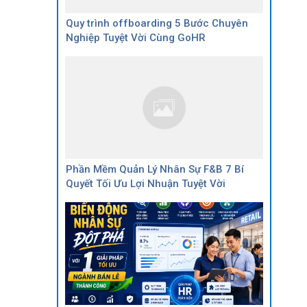
Quy trình offboarding 5 Bước Chuyên
Nghiệp Tuyệt Vời Cùng GoHR
Phần Mềm Quản Lý Nhân Sự F&B 7 Bí
Quyết Tối Ưu Lợi Nhuận Tuyệt Vời