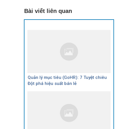
Bài viết liên quan
Quản lý mục tiêu (GoHR): 7 Tuyệt chiêu
Đột phá hiệu suất bán lẻ