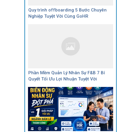
Quy trình offboarding 5 Bước Chuyên
Nghiệp Tuyệt Vời Cùng GoHR
Phần Mềm Quản Lý Nhân Sự F&B 7 Bí
Quyết Tối Ưu Lợi Nhuận Tuyệt Vời