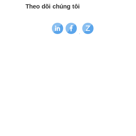
Theo dõi chúng tôi