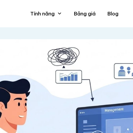
Tính năng
Bảng giá
Blog