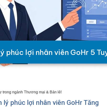
 phúc lợi nhân viên GoHr 5 Tu
 trong ngành Thương mại & Bán lẻ!
 lý phúc lợi nhân viên GoHr Tăng