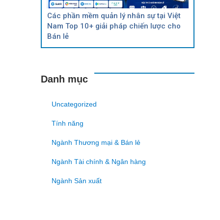
Các phần mềm quản lý nhân sự tại Việt
Nam Top 10+ giải pháp chiến lược cho
Bán lẻ
Danh mục
Uncategorized
Tính năng
Ngành Thương mại & Bán lẻ
Ngành Tài chính & Ngân hàng
Ngành Sản xuất