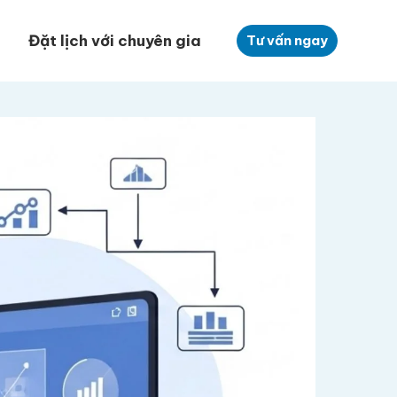
Đặt lịch với chuyên gia
Tư vấn ngay