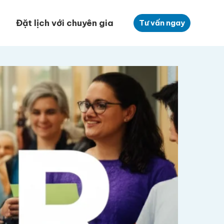
Đặt lịch với chuyên gia
Tư vấn ngay