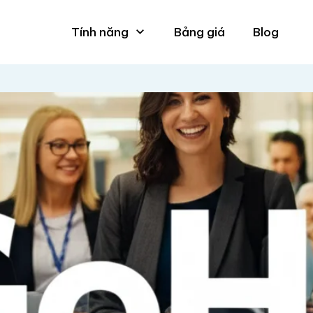
Tính năng
Bảng giá
Blog