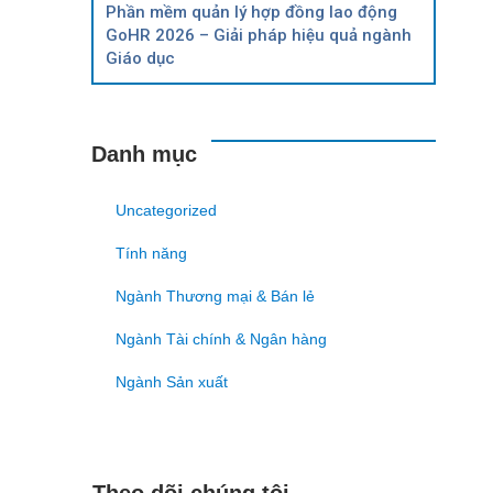
Phần mềm quản lý hợp đồng lao động
GoHR 2026 – Giải pháp hiệu quả ngành
Giáo dục
Danh mục
Uncategorized
Tính năng
Ngành Thương mại & Bán lẻ
Ngành Tài chính & Ngân hàng
Ngành Sản xuất
Theo dõi chúng tôi