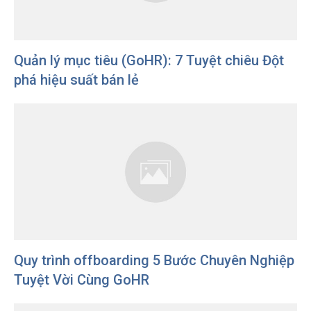
Quản lý mục tiêu (GoHR): 7 Tuyệt chiêu Đột
phá hiệu suất bán lẻ
Quy trình offboarding 5 Bước Chuyên Nghiệp
Tuyệt Vời Cùng GoHR