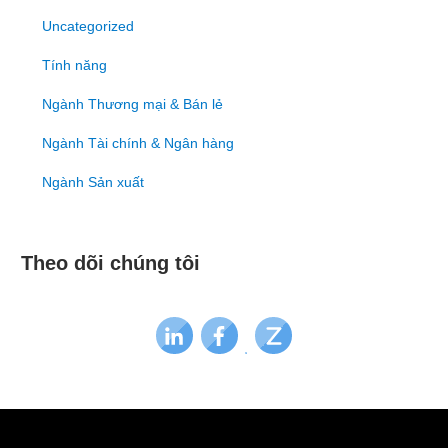
Uncategorized
Tính năng
Ngành Thương mại & Bán lẻ
Ngành Tài chính & Ngân hàng
Ngành Sản xuất
Theo dõi chúng tôi