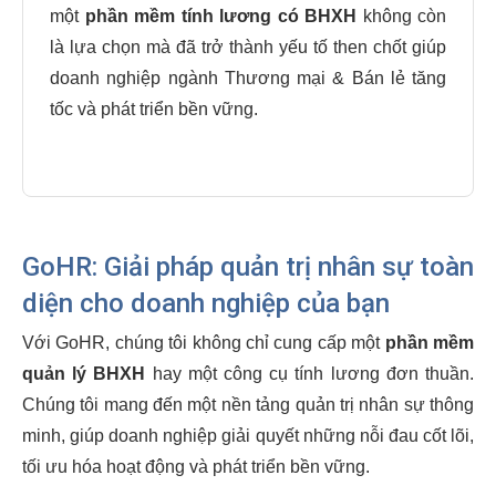
một
phần mềm tính lương có BHXH
không còn
là lựa chọn mà đã trở thành yếu tố then chốt giúp
doanh nghiệp ngành Thương mại & Bán lẻ tăng
tốc và phát triển bền vững.
GoHR: Giải pháp quản trị nhân sự toàn
diện cho doanh nghiệp của bạn
Với GoHR, chúng tôi không chỉ cung cấp một
phần mềm
quản lý BHXH
hay một công cụ tính lương đơn thuần.
Chúng tôi mang đến một nền tảng quản trị nhân sự thông
minh, giúp doanh nghiệp giải quyết những nỗi đau cốt lõi,
tối ưu hóa hoạt động và phát triển bền vững.