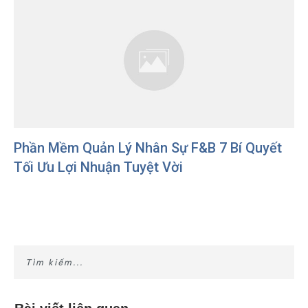
Phần Mềm Quản Lý Nhân Sự F&B 7 Bí Quyết
Tối Ưu Lợi Nhuận Tuyệt Vời