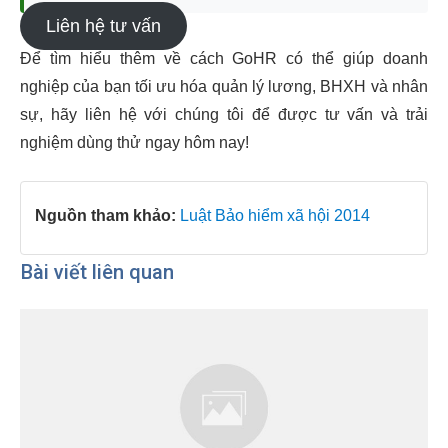
Liên hệ tư vấn
Để tìm hiểu thêm về cách GoHR có thể giúp doanh
nghiệp của bạn tối ưu hóa quản lý lương, BHXH và nhân
sự, hãy liên hệ với chúng tôi để được tư vấn và trải
nghiệm dùng thử ngay hôm nay!
Nguồn tham khảo:
Luật Bảo hiểm xã hội 2014
Bài viết liên quan