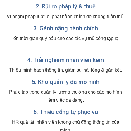
2. Rủi ro pháp lý & thuế
Vi phạm pháp luật, bị phạt hành chính do không tuân thủ.
3. Gánh nặng hành chính
Tốn thời gian quý báu cho các tác vụ thủ công lặp lại.
4. Trải nghiệm nhân viên kém
Thiếu minh bạch thông tin, giảm sự hài lòng & gắn kết.
5. Khó quản lý đa mô hình
Phức tạp trong quản lý lương thưởng cho các mô hình
làm việc đa dạng.
6. Thiếu cổng tự phục vụ
HR quá tải, nhân viên không chủ động thông tin của
mình.