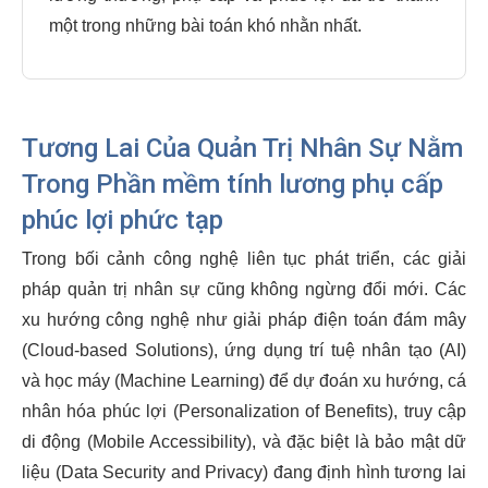
một trong những bài toán khó nhằn nhất.
Tương Lai Của Quản Trị Nhân Sự Nằm
Trong Phần mềm tính lương phụ cấp
phúc lợi phức tạp
Trong bối cảnh công nghệ liên tục phát triển, các giải
pháp quản trị nhân sự cũng không ngừng đổi mới. Các
xu hướng công nghệ như giải pháp điện toán đám mây
(Cloud-based Solutions), ứng dụng trí tuệ nhân tạo (AI)
và học máy (Machine Learning) để dự đoán xu hướng, cá
nhân hóa phúc lợi (Personalization of Benefits), truy cập
di động (Mobile Accessibility), và đặc biệt là bảo mật dữ
liệu (Data Security and Privacy) đang định hình tương lai