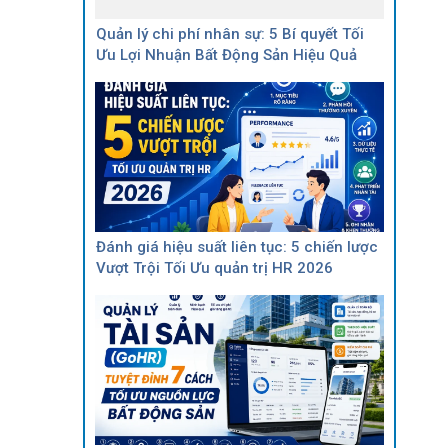
Quản lý chi phí nhân sự: 5 Bí quyết Tối
Ưu Lợi Nhuận Bất Động Sản Hiệu Quả
Đánh giá hiệu suất liên tục: 5 chiến lược
Vượt Trội Tối Ưu quản trị HR 2026