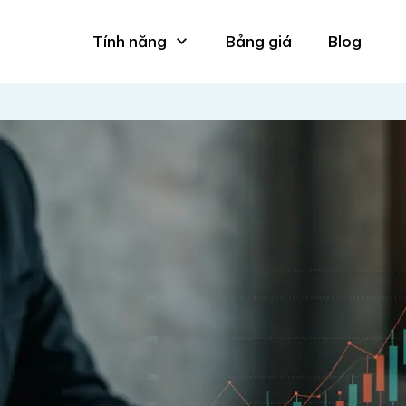
Tính năng
Bảng giá
Blog