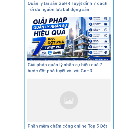
Quản lý tài sản GoHR Tuyệt đỉnh 7 cách
Tối ưu nguồn lực bất động sản
Giải pháp quản lý nhân sự hiệu quả 7
bước đột phá tuyệt vời với GoHR
Phần mềm chấm công online Top 5 Đột