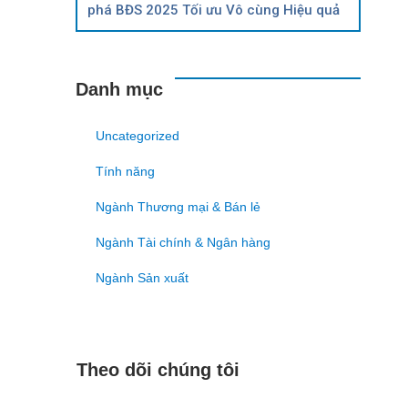
phá BĐS 2025 Tối ưu Vô cùng Hiệu quả
Danh mục
Uncategorized
Tính năng
Ngành Thương mại & Bán lẻ
Ngành Tài chính & Ngân hàng
Ngành Sản xuất
Theo dõi chúng tôi