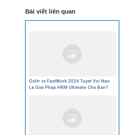
Bài viết liên quan
GoHr vs FastWork 2024 Tuyet Voi Nao
La Giai Phap HRM Ultimate Cho Ban?