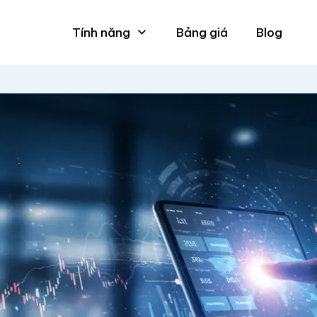
Tính năng
Bảng giá
Blog