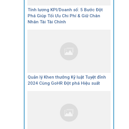
Tính lương KPI/Doanh số: 5 Bước Đột
Phá Giúp Tối Ưu Chi Phí & Giữ Chân
Nhân Tài Tài Chính
Quản lý Khen thưởng Kỷ luật Tuyệt đỉnh
2024 Cùng GoHR Đột phá Hiệu suất