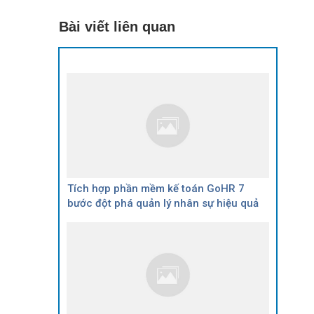
Bài viết liên quan
Tích hợp phần mềm kế toán GoHR 7
bước đột phá quản lý nhân sự hiệu quả