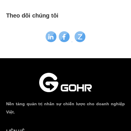
Theo dõi chúng tôi
Nền tảng quản trị nhân sự chiến lược cho doanh nghiệp
Việt.