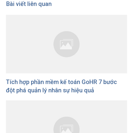
Bài viết liên quan
Tích hợp phần mềm kế toán GoHR 7 bước
đột phá quản lý nhân sự hiệu quả