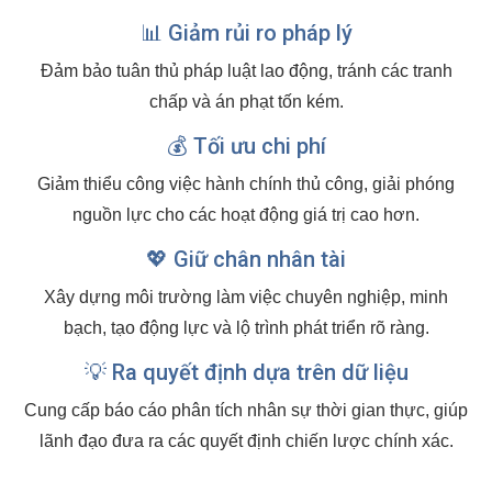
📊 Giảm rủi ro pháp lý
Đảm bảo tuân thủ pháp luật lao động, tránh các tranh
chấp và án phạt tốn kém.
💰 Tối ưu chi phí
Giảm thiểu công việc hành chính thủ công, giải phóng
nguồn lực cho các hoạt động giá trị cao hơn.
💖 Giữ chân nhân tài
Xây dựng môi trường làm việc chuyên nghiệp, minh
bạch, tạo động lực và lộ trình phát triển rõ ràng.
💡 Ra quyết định dựa trên dữ liệu
Cung cấp báo cáo phân tích nhân sự thời gian thực, giúp
lãnh đạo đưa ra các quyết định chiến lược chính xác.