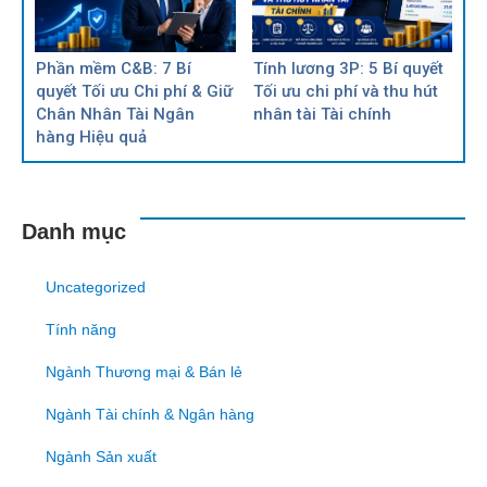
Phần mềm C&B: 7 Bí
Tính lương 3P: 5 Bí quyết
quyết Tối ưu Chi phí & Giữ
Tối ưu chi phí và thu hút
Chân Nhân Tài Ngân
nhân tài Tài chính
hàng Hiệu quả
Danh mục
Uncategorized
Tính năng
Ngành Thương mại & Bán lẻ
Ngành Tài chính & Ngân hàng
Ngành Sản xuất