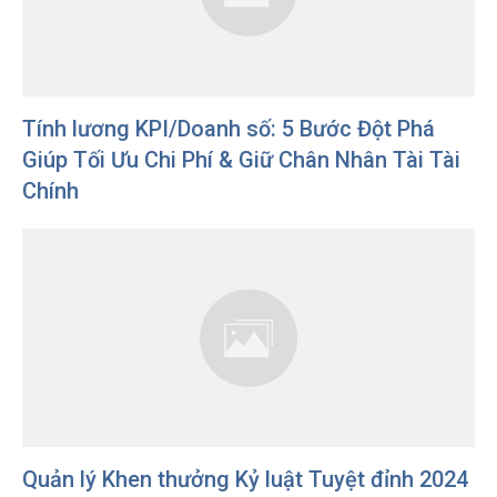
Tính lương KPI/Doanh số: 5 Bước Đột Phá
Giúp Tối Ưu Chi Phí & Giữ Chân Nhân Tài Tài
Chính
Quản lý Khen thưởng Kỷ luật Tuyệt đỉnh 2024