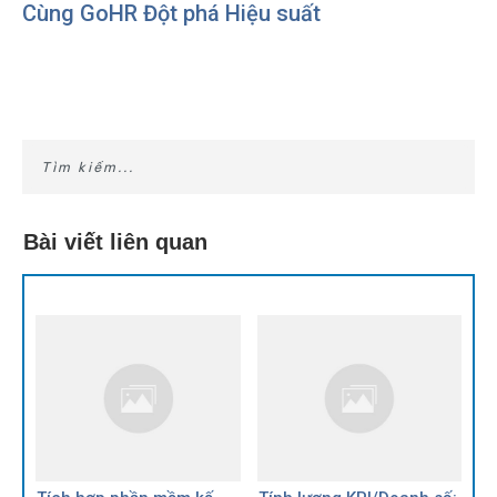
Cùng GoHR Đột phá Hiệu suất
Bài viết liên quan