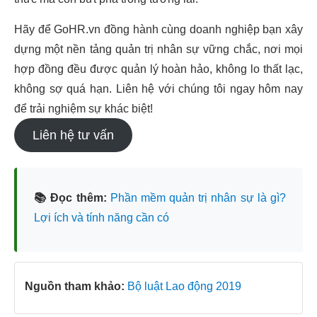
Hãy để GoHR.vn đồng hành cùng doanh nghiệp bạn xây
dựng một nền tảng quản trị nhân sự vững chắc, nơi mọi
hợp đồng đều được quản lý hoàn hảo, không lo thất lạc,
không sợ quá hạn. Liên hệ với chúng tôi ngay hôm nay
để trải nghiệm sự khác biệt!
Liên hệ tư vấn
📚 Đọc thêm:
Phần mềm quản trị nhân sự là gì?
Lợi ích và tính năng cần có
Nguồn tham khảo:
Bộ luật Lao động 2019