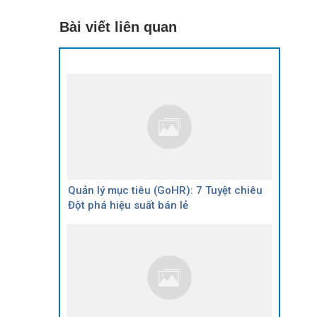
Bài viết liên quan
Quản lý mục tiêu (GoHR): 7 Tuyệt chiêu
Đột phá hiệu suất bán lẻ