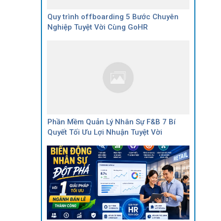
Quy trình offboarding 5 Bước Chuyên
Nghiệp Tuyệt Vời Cùng GoHR
Phần Mềm Quản Lý Nhân Sự F&B 7 Bí
Quyết Tối Ưu Lợi Nhuận Tuyệt Vời