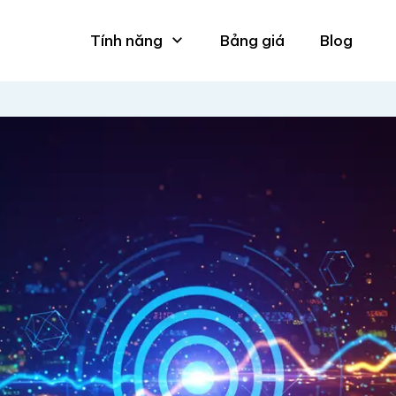
Tính năng
Bảng giá
Blog