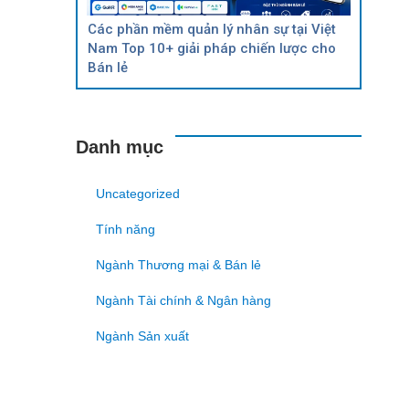
Các phần mềm quản lý nhân sự tại Việt
Nam Top 10+ giải pháp chiến lược cho
Bán lẻ
Danh mục
Uncategorized
Tính năng
Ngành Thương mại & Bán lẻ
Ngành Tài chính & Ngân hàng
Ngành Sản xuất