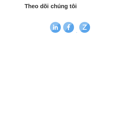
Theo dõi chúng tôi