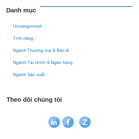
Danh mục
Uncategorized
Tính năng
Ngành Thương mại & Bán lẻ
Ngành Tài chính & Ngân hàng
Ngành Sản xuất
Theo dõi chúng tôi