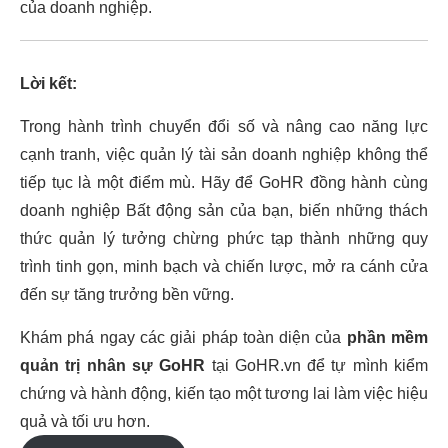
của doanh nghiệp.
Lời kết:
Trong hành trình chuyển đổi số và nâng cao năng lực
cạnh tranh, việc quản lý tài sản doanh nghiệp không thể
tiếp tục là một điểm mù. Hãy để GoHR đồng hành cùng
doanh nghiệp Bất động sản của bạn, biến những thách
thức quản lý tưởng chừng phức tạp thành những quy
trình tinh gọn, minh bạch và chiến lược, mở ra cánh cửa
đến sự tăng trưởng bền vững.
Khám phá ngay các giải pháp toàn diện của
phần mềm
quản trị nhân sự GoHR
tại GoHR.vn để tự mình kiểm
chứng và hành động, kiến tạo một tương lai làm việc hiệu
quả và tối ưu hơn.