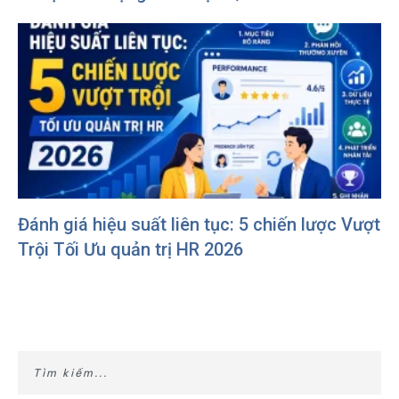
Đánh giá hiệu suất liên tục: 5 chiến lược Vượt
Trội Tối Ưu quản trị HR 2026