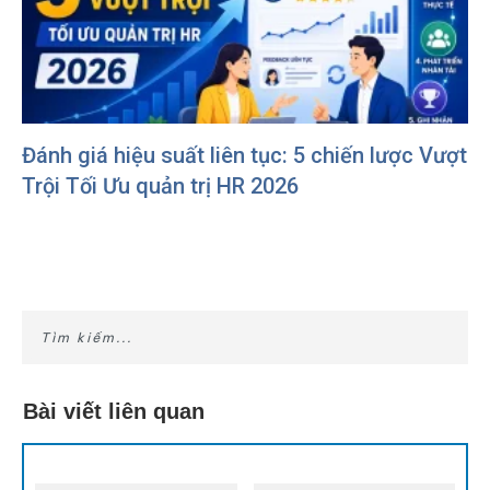
Đánh giá hiệu suất liên tục: 5 chiến lược Vượt
Trội Tối Ưu quản trị HR 2026
Bài viết liên quan