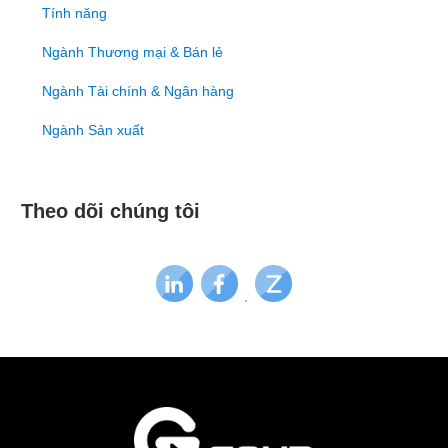
Tính năng
Ngành Thương mại & Bán lẻ
Ngành Tài chính & Ngân hàng
Ngành Sản xuất
Theo dõi chúng tôi