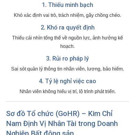
1. Thiếu minh bạch
Khó xác định vai trò, trách nhiệm, gây chồng chéo.
2. Khó ra quyết định
Thiếu cái nhìn tổng thể về nguồn lực, ảnh hưởng kế
hoạch.
3. Rủi ro pháp lý
Sai sót quản lý thông tin nhân viên, lương, bảo hiểm.
4. Tỷ lệ nghỉ việc cao
Nhân viên không hiểu vị trí, lộ trình phát triển.
Sơ đồ Tổ chức (GoHR) – Kim Chỉ
Nam Định Vị Nhân Tài trong Doanh
Nghiệp Bất động sản