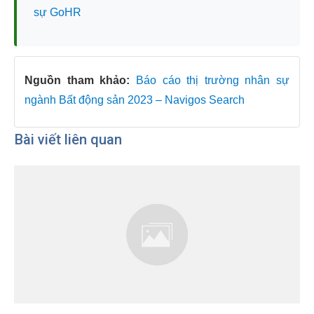
sự GoHR
Nguồn tham khảo:
Báo cáo thị trường nhân sự
ngành Bất động sản 2023 – Navigos Search
Bài viết liên quan