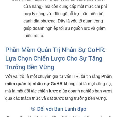
cửa hàng), mà còn cung cấp một mức chi phí
hợp lý cùng với đội ngũ hỗ trợ thấu hiểu bối
cảnh địa phương. Đây là yếu tố quan trọng
giúp doanh nghiệp tối ưu nguồn lực và giảm
thiểu rủi ro.
Phần Mềm Quản Trị Nhân Sự GoHR:
Lựa Chọn Chiến Lược Cho Sự Tăng
Trưởng Bền Vững
Với vai trò là một chuyên gia tư vấn HR, tôi tin rằng
Phần
mềm quản trị nhân sự GoHR
không chỉ là một công cụ,
mà là một đối tác chiến lược giúp doanh nghiệp bạn vượt
qua các thách thức và đạt được tăng trưởng bền vững.
🎯 Đối với Ban Lãnh đạo