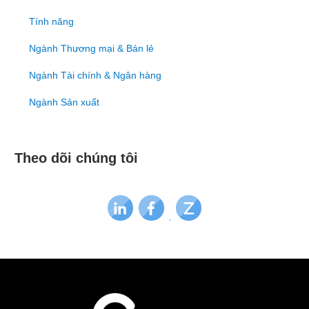
Tính năng
Ngành Thương mại & Bán lẻ
Ngành Tài chính & Ngân hàng
Ngành Sản xuất
Theo dõi chúng tôi