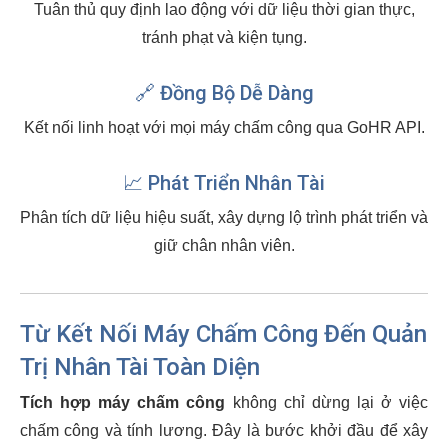
Tuân thủ quy định lao động với dữ liệu thời gian thực,
tránh phạt và kiện tụng.
🔗 Đồng Bộ Dễ Dàng
Kết nối linh hoạt với mọi máy chấm công qua GoHR API.
📈 Phát Triển Nhân Tài
Phân tích dữ liệu hiệu suất, xây dựng lộ trình phát triển và
giữ chân nhân viên.
Từ Kết Nối Máy Chấm Công Đến Quản
Trị Nhân Tài Toàn Diện
Tích hợp máy chấm công
không chỉ dừng lại ở việc
chấm công và tính lương. Đây là bước khởi đầu để xây