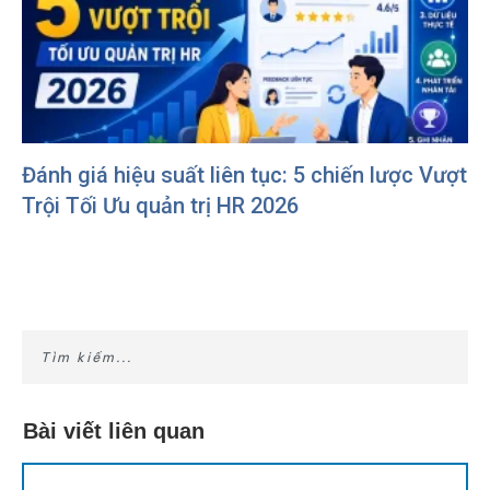
Đánh giá hiệu suất liên tục: 5 chiến lược Vượt
Trội Tối Ưu quản trị HR 2026
Bài viết liên quan