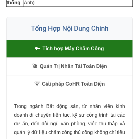
thống
Anh).
Tổng Hợp Nội Dung Chính
🔑
Tích hợp Máy Chấm Công
🚀
Quản Trị Nhân Tài Toàn Diện
💡
Giải pháp GoHR Toàn Diện
Trong ngành Bất động sản, từ nhân viên kinh
doanh di chuyển liên tục, kỹ sư công trình tại các
dự án, đến đội ngũ văn phòng, việc thu thập và
quản lý dữ liệu chấm công thủ công không chỉ tiêu