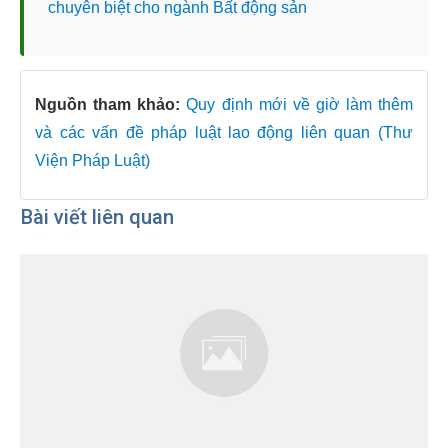
chuyên biệt cho ngành Bất động sản
Nguồn tham khảo:
Quy định mới về giờ làm thêm
và các vấn đề pháp luật lao động liên quan (Thư
Viện Pháp Luật)
Bài viết liên quan