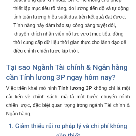
thiết lập mục tiêu rõ ràng, đo lường tiến độ và tự động
tính toán lương hiệu suất dựa trên kết quả đạt được.
Tính năng này đảm bảo sự công bằng tuyệt đối,
khuyến khích nhân viên nỗ lực vượt mục tiêu, đồng
thời cung cấp dữ liệu thời gian thực cho lãnh đạo để
điều chỉnh chiến lược kịp thời.
Tại sao Ngành Tài chính & Ngân hàng
cần Tính lương 3P ngay hôm nay?
Việc triển khai mô hình
Tính lương 3P
không chỉ là một
cải tiến về chính sách, mà là một bước chuyển mình
chiến lược, đặc biệt quan trọng trong ngành Tài chính &
Ngân hàng.
1. Giảm thiểu rủi ro pháp lý và chi phí không
cần thiết