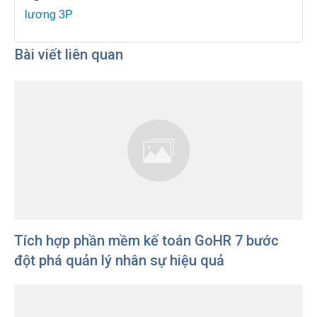
lương 3P
Bài viết liên quan
Tích hợp phần mềm kế toán GoHR 7 bước
đột phá quản lý nhân sự hiệu quả