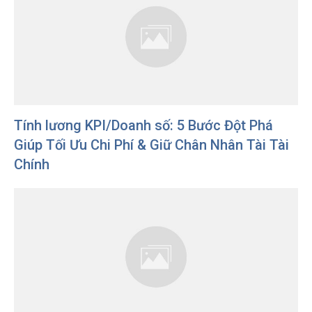
Tính lương KPI/Doanh số: 5 Bước Đột Phá
Giúp Tối Ưu Chi Phí & Giữ Chân Nhân Tài Tài
Chính