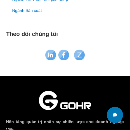
Ngành Sản xuất
Theo dõi chúng tôi
Nền tảng quản trị nhân sự chiến lược cho doanh nghiệp
Việt.