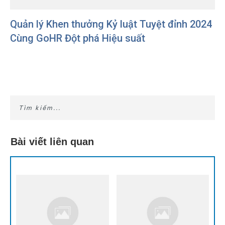
Quản lý Khen thưởng Kỷ luật Tuyệt đỉnh 2024
Cùng GoHR Đột phá Hiệu suất
Bài viết liên quan