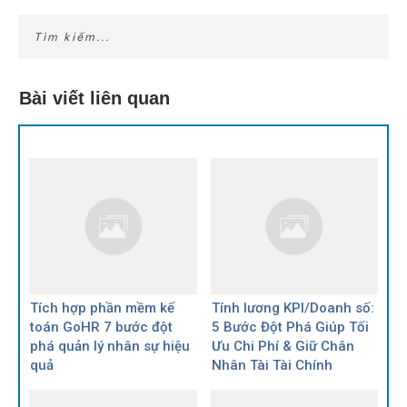
Bài viết liên quan
Tích hợp phần mềm kế
Tính lương KPI/Doanh số:
toán GoHR 7 bước đột
5 Bước Đột Phá Giúp Tối
phá quản lý nhân sự hiệu
Ưu Chi Phí & Giữ Chân
quả
Nhân Tài Tài Chính