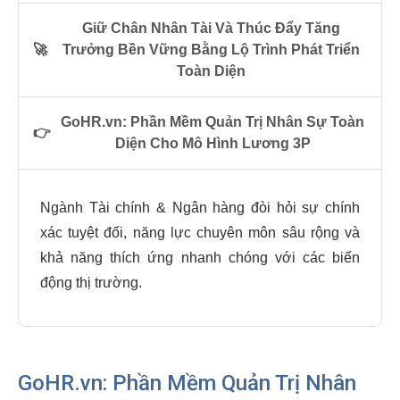
Giữ Chân Nhân Tài Và Thúc Đẩy Tăng
🚀
Trưởng Bền Vững Bằng Lộ Trình Phát Triển
Toàn Diện
GoHR.vn: Phần Mềm Quản Trị Nhân Sự Toàn
👉
Diện Cho Mô Hình Lương 3P
Ngành Tài chính & Ngân hàng đòi hỏi sự chính
xác tuyệt đối, năng lực chuyên môn sâu rộng và
khả năng thích ứng nhanh chóng với các biến
động thị trường.
GoHR.vn: Phần Mềm Quản Trị Nhân