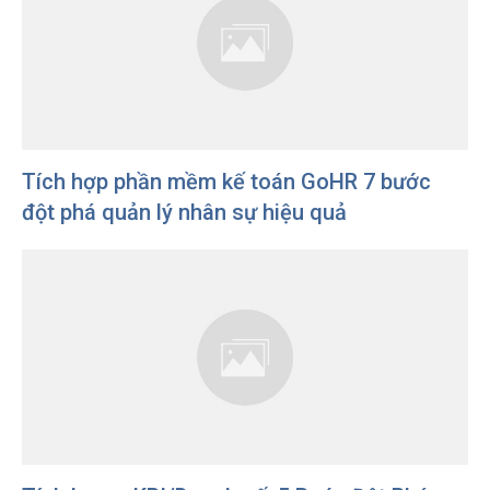
Tích hợp phần mềm kế toán GoHR 7 bước
đột phá quản lý nhân sự hiệu quả