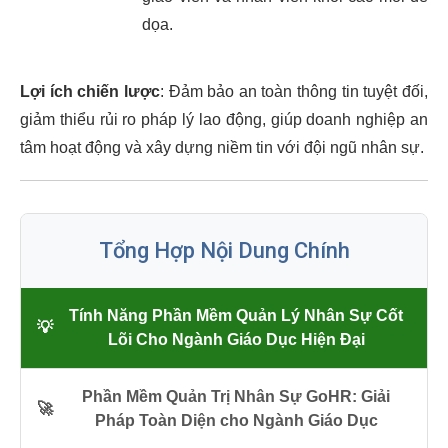
dọa.
Lợi ích chiến lược
: Đảm bảo an toàn thông tin tuyệt đối,
giảm thiểu rủi ro pháp lý lao động, giúp doanh nghiệp an
tâm hoạt động và xây dựng niềm tin với đội ngũ nhân sự.
Tổng Hợp Nội Dung Chính
Tính Năng Phần Mềm Quản Lý Nhân Sự Cốt
💡
Lõi Cho Ngành Giáo Dục Hiện Đại
Phần Mềm Quản Trị Nhân Sự GoHR: Giải
🚀
Pháp Toàn Diện cho Ngành Giáo Dục