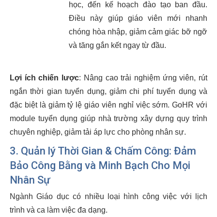
học, đến kế hoạch đào tạo ban đầu.
Điều này giúp giáo viên mới nhanh
chóng hòa nhập, giảm cảm giác bỡ ngỡ
và tăng gắn kết ngay từ đầu.
Lợi ích chiến lược
: Nâng cao trải nghiệm ứng viên, rút
ngắn thời gian tuyển dụng, giảm chi phí tuyển dụng và
đặc biệt là giảm tỷ lệ giáo viên nghỉ việc sớm. GoHR với
module tuyển dụng giúp nhà trường xây dựng quy trình
chuyên nghiệp, giảm tải áp lực cho phòng nhân sự.
3. Quản lý Thời Gian & Chấm Công: Đảm
Bảo Công Bằng và Minh Bạch Cho Mọi
Nhân Sự
Ngành Giáo dục có nhiều loại hình công việc với lịch
trình và ca làm việc đa dạng.