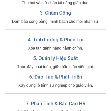
Thu hút và giữ chân tài năng giáo dục.
3. Chấm Công
Đảm bảo công bằng, minh bạch cho mọi nhân sự.
4. Tính Lương & Phúc Lợi
Xóa tan gánh nặng hành chính.
5. Quản lý Hiệu Suất
Thúc đẩy phát triển, giữ chân giáo viên giỏi.
6. Đào Tạo & Phát Triển
Xây dựng lộ trình sự nghiệp cho giáo viên.
7. Phân Tích & Báo Cáo HR