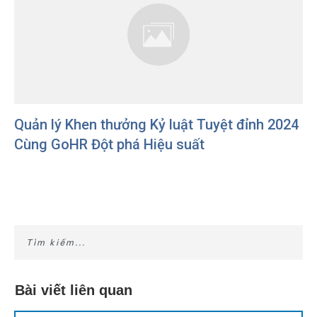
Quản lý Khen thưởng Kỷ luật Tuyệt đỉnh 2024
Cùng GoHR Đột phá Hiệu suất
Bài viết liên quan