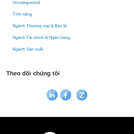
Uncategorized
Tính năng
Ngành Thương mại & Bán lẻ
Ngành Tài chính & Ngân hàng
Ngành Sản xuất
Theo dõi chúng tôi