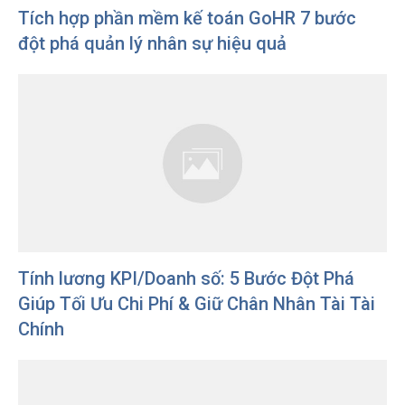
Tích hợp phần mềm kế toán GoHR 7 bước
đột phá quản lý nhân sự hiệu quả
Tính lương KPI/Doanh số: 5 Bước Đột Phá
Giúp Tối Ưu Chi Phí & Giữ Chân Nhân Tài Tài
Chính