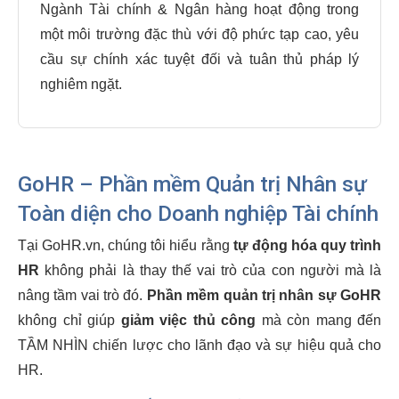
Ngành Tài chính & Ngân hàng hoạt động trong
một môi trường đặc thù với độ phức tạp cao, yêu
cầu sự chính xác tuyệt đối và tuân thủ pháp lý
nghiêm ngặt.
GoHR – Phần mềm Quản trị Nhân sự
Toàn diện cho Doanh nghiệp Tài chính
Tại GoHR.vn, chúng tôi hiểu rằng
tự động hóa quy trình
HR
không phải là thay thế vai trò của con người mà là
nâng tầm vai trò đó.
Phần mềm quản trị nhân sự GoHR
không chỉ giúp
giảm việc thủ công
mà còn mang đến
TẦM NHÌN chiến lược cho lãnh đạo và sự hiệu quả cho
HR.