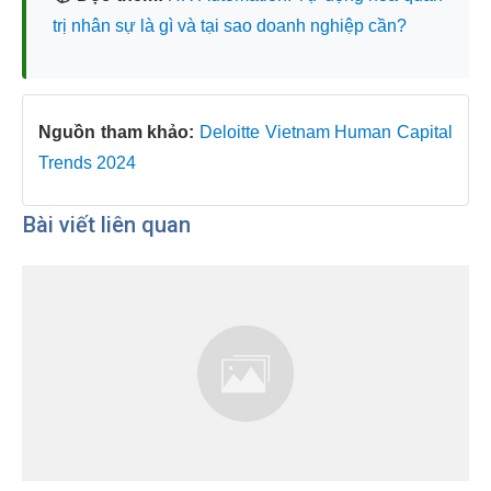
trị nhân sự là gì và tại sao doanh nghiệp cần?
Nguồn tham khảo:
Deloitte Vietnam Human Capital
Trends 2024
Bài viết liên quan