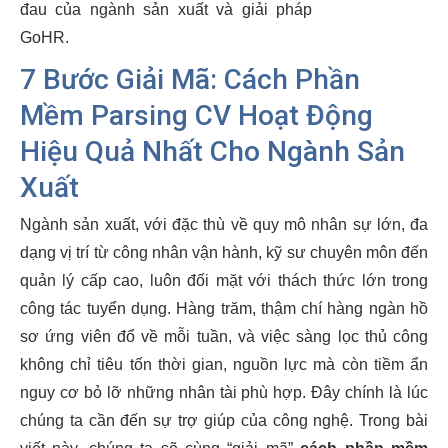
đau của ngành sản xuất và giải pháp
GoHR.
7 Bước Giải Mã: Cách Phần
Mềm Parsing CV Hoạt Động
Hiệu Quả Nhất Cho Ngành Sản
Xuất
Ngành sản xuất, với đặc thù về quy mô nhân sự lớn, đa
dạng vị trí từ công nhân vận hành, kỹ sư chuyên môn đến
quản lý cấp cao, luôn đối mặt với thách thức lớn trong
công tác tuyển dụng. Hàng trăm, thậm chí hàng ngàn hồ
sơ ứng viên đổ về mỗi tuần, và việc sàng lọc thủ công
không chỉ tiêu tốn thời gian, nguồn lực mà còn tiềm ẩn
nguy cơ bỏ lỡ những nhân tài phù hợp. Đây chính là lúc
chúng ta cần đến sự trợ giúp của công nghệ. Trong bài