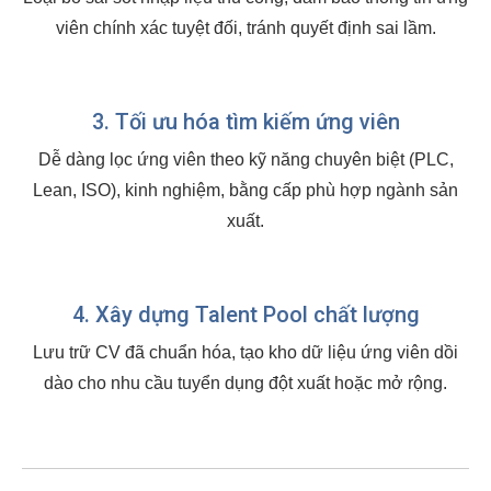
viên chính xác tuyệt đối, tránh quyết định sai lầm.
3. Tối ưu hóa tìm kiếm ứng viên
Dễ dàng lọc ứng viên theo kỹ năng chuyên biệt (PLC,
Lean, ISO), kinh nghiệm, bằng cấp phù hợp ngành sản
xuất.
4. Xây dựng Talent Pool chất lượng
Lưu trữ CV đã chuẩn hóa, tạo kho dữ liệu ứng viên dồi
dào cho nhu cầu tuyển dụng đột xuất hoặc mở rộng.