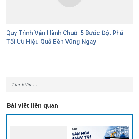
Quy Trình Vận Hành Chuỗi 5 Bước Đột Phá
Tối Ưu Hiệu Quả Bền Vững Ngay
Bài viết liên quan