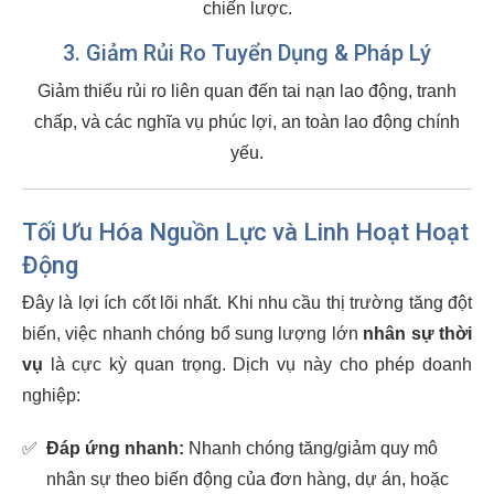
chiến lược.
3. Giảm Rủi Ro Tuyển Dụng & Pháp Lý
Giảm thiểu rủi ro liên quan đến tai nạn lao động, tranh
chấp, và các nghĩa vụ phúc lợi, an toàn lao động chính
yếu.
Tối Ưu Hóa Nguồn Lực và Linh Hoạt Hoạt
Động
Đây là lợi ích cốt lõi nhất. Khi nhu cầu thị trường tăng đột
biến, việc nhanh chóng bổ sung lượng lớn
nhân sự thời
vụ
là cực kỳ quan trọng. Dịch vụ này cho phép doanh
nghiệp:
✅
Đáp ứng nhanh:
Nhanh chóng tăng/giảm quy mô
nhân sự theo biến động của đơn hàng, dự án, hoặc