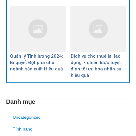
Quản lý Tính lương 2024:
Dịch vụ cho thuê lại lao
Bí quyết Đột phá cho
động 7 chiến lược tuyệt
ngành sản xuất Hiệu quả
đỉnh tối ưu hóa nhân sự
hiệu quả
Danh mục
Uncategorized
Tính năng