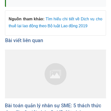
Nguồn tham khảo:
Tìm hiểu chi tiết về Dịch vụ cho
thuê lại lao động theo Bộ luật Lao động 2019
Bài viết liên quan
Bài toán quản lý nhân sự SME: 5 thách thức