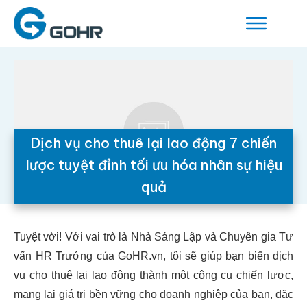
Dịch vụ cho thuê lại lao động 7 chiến
lược tuyệt đỉnh tối ưu hóa nhân sự hiệu
quả
Tuyệt vời! Với vai trò là Nhà Sáng Lập và Chuyên gia Tư
vấn HR Trưởng của GoHR.vn, tôi sẽ giúp bạn biến dịch
vụ cho thuê lại lao động thành một công cụ chiến lược,
mang lại giá trị bền vững cho doanh nghiệp của bạn, đặc