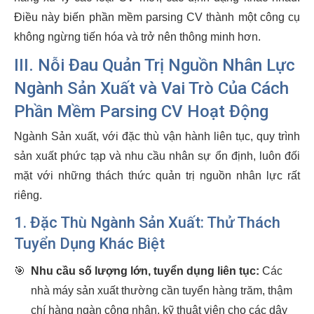
Điều này biến phần mềm parsing CV thành một công cụ
không ngừng tiến hóa và trở nên thông minh hơn.
III. Nỗi Đau Quản Trị Nguồn Nhân Lực
Ngành Sản Xuất và Vai Trò Của Cách
Phần Mềm Parsing CV Hoạt Động
Ngành Sản xuất, với đặc thù vận hành liên tục, quy trình
sản xuất phức tạp và nhu cầu nhân sự ổn định, luôn đối
mặt với những thách thức quản trị nguồn nhân lực rất
riêng.
1. Đặc Thù Ngành Sản Xuất: Thử Thách
Tuyển Dụng Khác Biệt
🎯
Nhu cầu số lượng lớn, tuyển dụng liên tục:
Các
nhà máy sản xuất thường cần tuyển hàng trăm, thậm
chí hàng ngàn công nhân, kỹ thuật viên cho các dây