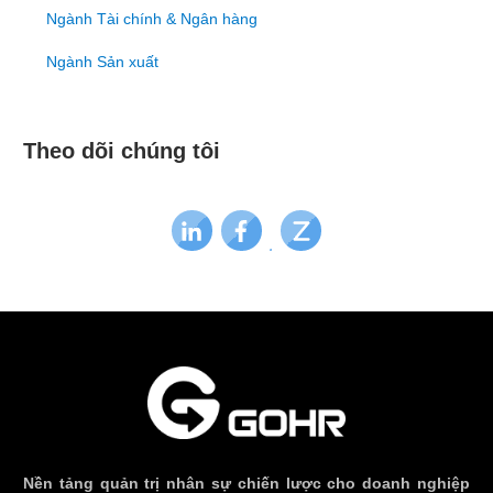
Ngành Tài chính & Ngân hàng
Ngành Sản xuất
Theo dõi chúng tôi
Nền tảng quản trị nhân sự chiến lược cho doanh nghiệp