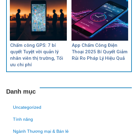
Chấm công GPS: 7 bí
App Chấm Công Điện
quyết Tuyệt vời quản lý
Thoại 2025 Bí Quyết Giảm
nhân viên thị trường, Tối
Rủi Ro Pháp Lý Hiệu Quả
ưu chi phí
Danh mục
Uncategorized
Tính năng
Ngành Thương mại & Bán lẻ