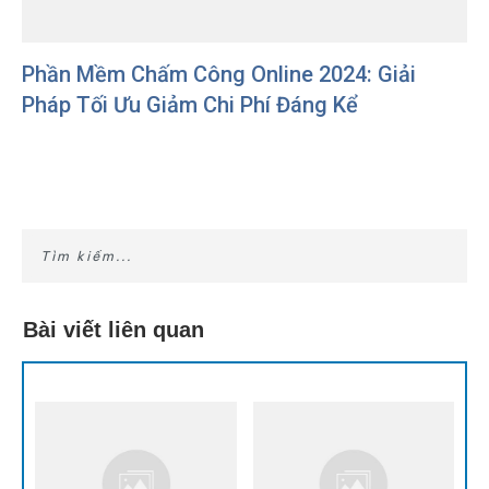
Phần Mềm Chấm Công Online 2024: Giải
Pháp Tối Ưu Giảm Chi Phí Đáng Kể
Bài viết liên quan