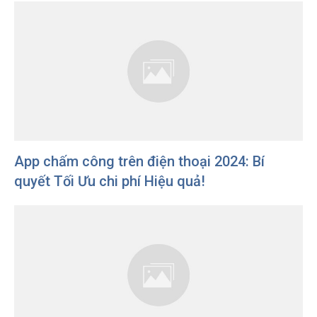
App chấm công trên điện thoại 2024: Bí
quyết Tối Ưu chi phí Hiệu quả!