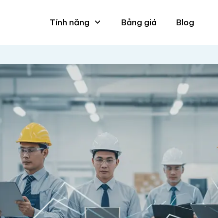
Tính năng
Bảng giá
Blog