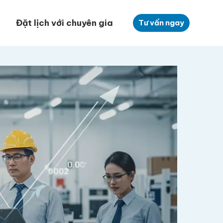
Đặt lịch với chuyên gia
Tư vấn ngay