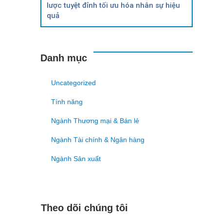
lược tuyệt đỉnh tối ưu hóa nhân sự hiệu
quả
Danh mục
Uncategorized
Tính năng
Ngành Thương mại & Bán lẻ
Ngành Tài chính & Ngân hàng
Ngành Sản xuất
Theo dõi chúng tôi