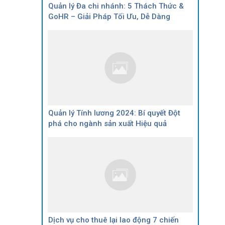
Quản lý Đa chi nhánh: 5 Thách Thức &
GoHR – Giải Pháp Tối Ưu, Dễ Dàng
Quản lý Tính lương 2024: Bí quyết Đột
phá cho ngành sản xuất Hiệu quả
Dịch vụ cho thuê lại lao động 7 chiến