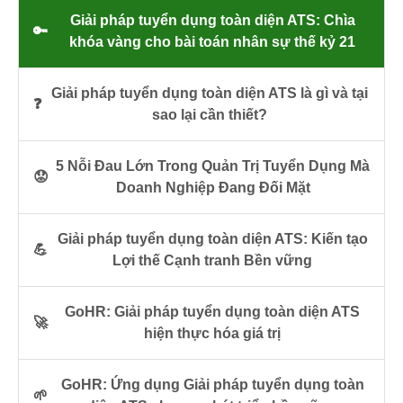
Giải pháp tuyển dụng toàn diện ATS: Chìa
🔑
khóa vàng cho bài toán nhân sự thế kỷ 21
Giải pháp tuyển dụng toàn diện ATS là gì và tại
❓
sao lại cần thiết?
5 Nỗi Đau Lớn Trong Quản Trị Tuyển Dụng Mà
😟
Doanh Nghiệp Đang Đối Mặt
Giải pháp tuyển dụng toàn diện ATS: Kiến tạo
💪
Lợi thế Cạnh tranh Bền vững
GoHR: Giải pháp tuyển dụng toàn diện ATS
🚀
hiện thực hóa giá trị
GoHR: Ứng dụng Giải pháp tuyển dụng toàn
🌱