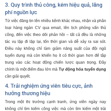
3. Quy trình thủ công, kém hiệu quả, lãng
phí nguồn lực
Từ việc đăng tin lên nhiều kênh khác nhau, nhận và phân
loại hàng ngàn CV qua email, lên lịch phỏng vấn thủ
công, đến việc theo dõi phản hồi – tất cả đều là những
tác vụ lặp đi lặp lại, tốn thời gian và dễ xảy ra sai sót.
Điều này không chỉ làm giảm năng suất của đội ngũ
tuyển dụng mà còn khiến họ ít có thời gian hơn để tập
trung vào các hoạt động chiến lược quan trọng. Đây
chính là một điểm đau lớn mà
Tự động hóa tuyển dụng
cần giải quyết.
4. Trải nghiệm ứng viên tiêu cực, ảnh
hưởng thương hiệu
Trong một thị trường cạnh tranh, ứng viên ngày nay
không chỉ tìm kiếm công việc mà còn tìm kiếm một trải