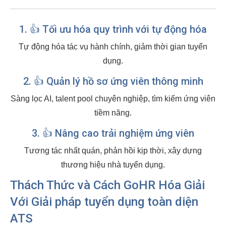
1. 👍 Tối ưu hóa quy trình với tự động hóa
Tự động hóa tác vụ hành chính, giảm thời gian tuyển
dụng.
2. 👍 Quản lý hồ sơ ứng viên thông minh
Sàng lọc AI, talent pool chuyên nghiệp, tìm kiếm ứng viên
tiềm năng.
3. 👍 Nâng cao trải nghiệm ứng viên
Tương tác nhất quán, phản hồi kịp thời, xây dựng
thương hiệu nhà tuyển dụng.
Thách Thức và Cách GoHR Hóa Giải
Với
Giải pháp tuyển dụng toàn diện
ATS