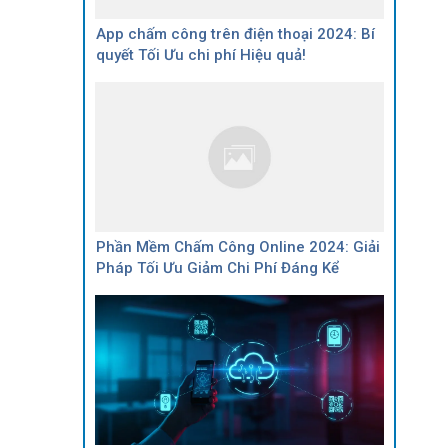
App chấm công trên điện thoại 2024: Bí
quyết Tối Ưu chi phí Hiệu quả!
Phần Mềm Chấm Công Online 2024: Giải
Pháp Tối Ưu Giảm Chi Phí Đáng Kể