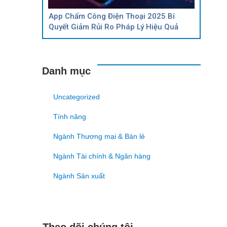
App Chấm Công Điện Thoại 2025 Bí
Quyết Giảm Rủi Ro Pháp Lý Hiệu Quả
Danh mục
Uncategorized
Tính năng
Ngành Thương mại & Bán lẻ
Ngành Tài chính & Ngân hàng
Ngành Sản xuất
Theo dõi chúng tôi