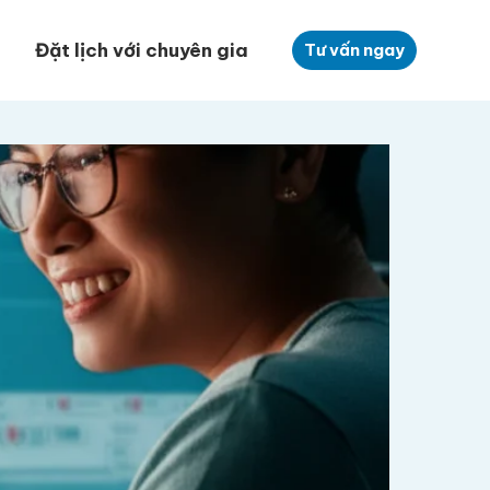
Đặt lịch với chuyên gia
Tư vấn ngay