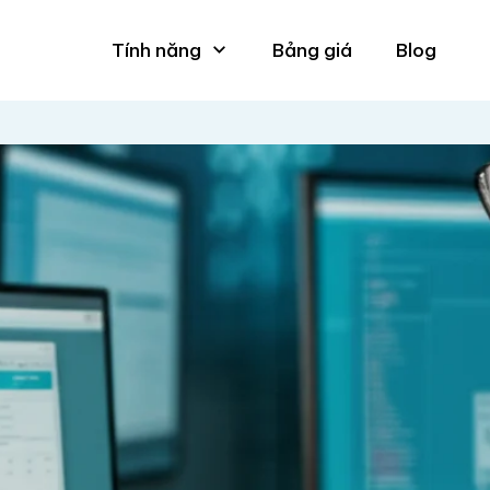
Tính năng
Bảng giá
Blog