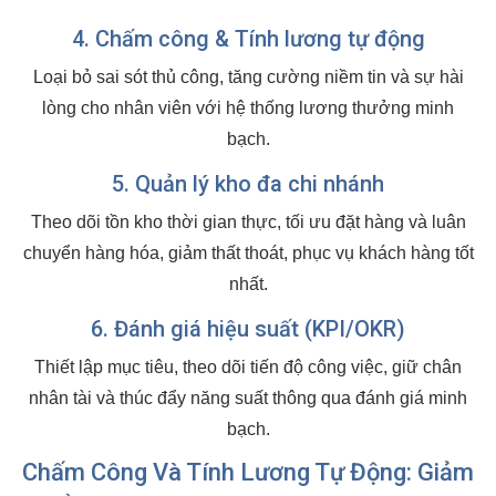
4. Chấm công & Tính lương tự động
Loại bỏ sai sót thủ công, tăng cường niềm tin và sự hài
lòng cho nhân viên với hệ thống lương thưởng minh
bạch.
5. Quản lý kho đa chi nhánh
Theo dõi tồn kho thời gian thực, tối ưu đặt hàng và luân
chuyển hàng hóa, giảm thất thoát, phục vụ khách hàng tốt
nhất.
6. Đánh giá hiệu suất (KPI/OKR)
Thiết lập mục tiêu, theo dõi tiến độ công việc, giữ chân
nhân tài và thúc đẩy năng suất thông qua đánh giá minh
bạch.
Chấm Công Và Tính Lương Tự Động: Giảm