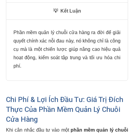
💡
Kết Luận
Phần mềm quản lý chuỗi cửa hàng ra đời để giải
quyết chính xác nỗi đau này, nó không chỉ là công
cụ mà là một chiến lược giúp nâng cao hiệu quả
hoạt động, kiểm soát tập trung và tối ưu hóa chi
phí.
Chi Phí & Lợi Ích Đầu Tư: Giá Trị Đích
Thực Của Phần Mềm Quản Lý Chuỗi
Cửa Hàng
Khi cân nhắc đầu tư vào một
phần mềm quản lý chuỗi