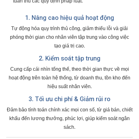
tuân thủ các quy định pháp luật.
1. Nâng cao hiệu quả hoạt động
Tự động hóa quy trình thủ công, giảm thiểu lỗi và giải
phóng thời gian cho nhân viên tập trung vào công việc
tạo giá trị cao.
2. Kiểm soát tập trung
Cung cấp cái nhìn tổng thể, theo thời gian thực về mọi
hoạt động trên toàn hệ thống, từ doanh thu, tồn kho đến
hiệu suất nhân viên.
3. Tối ưu chi phí & Giảm rủi ro
Đảm bảo tính toán chính xác mọi con số, từ giá bán, chiết
khấu đến lương thưởng, phúc lợi, giúp kiểm soát ngân
sách.