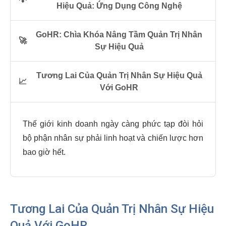
Hiệu Quả: Ứng Dụng Công Nghệ
GoHR: Chìa Khóa Nâng Tầm Quản Trị Nhân
🚀
Sự Hiệu Quả
Tương Lai Của Quản Trị Nhân Sự Hiệu Quả
📈
Với GoHR
Thế giới kinh doanh ngày càng phức tạp đòi hỏi
bộ phận nhân sự phải linh hoạt và chiến lược hơn
bao giờ hết.
Tương Lai Của Quản Trị Nhân Sự Hiệu
Quả Với GoHR