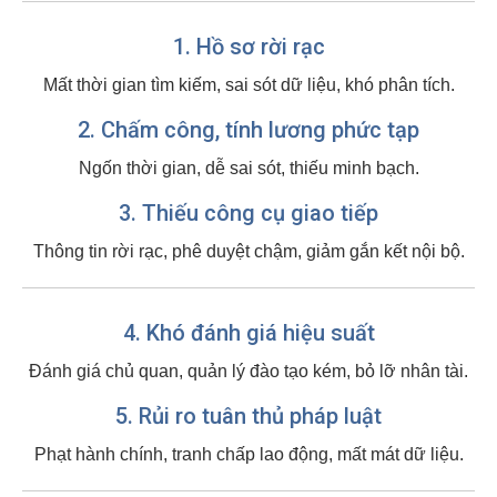
1. Hồ sơ rời rạc
Mất thời gian tìm kiếm, sai sót dữ liệu, khó phân tích.
2. Chấm công, tính lương phức tạp
Ngốn thời gian, dễ sai sót, thiếu minh bạch.
3. Thiếu công cụ giao tiếp
Thông tin rời rạc, phê duyệt chậm, giảm gắn kết nội bộ.
4. Khó đánh giá hiệu suất
Đánh giá chủ quan, quản lý đào tạo kém, bỏ lỡ nhân tài.
5. Rủi ro tuân thủ pháp luật
Phạt hành chính, tranh chấp lao động, mất mát dữ liệu.