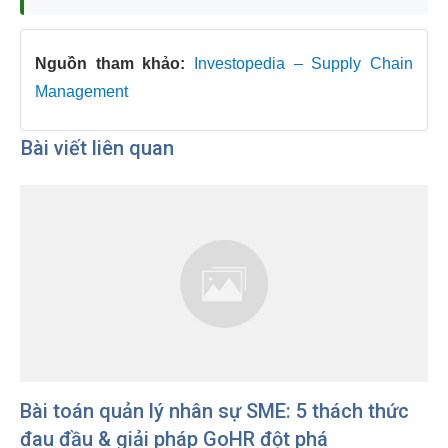
Nguồn tham khảo:
Investopedia – Supply Chain
Management
Bài viết liên quan
Bài toán quản lý nhân sự SME: 5 thách thức
đau đầu & giải pháp GoHR đột phá