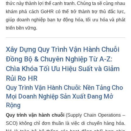
thức này thành lợi thế cạnh tranh. Chúng ta sẽ cùng nhau
khám phá cách GoHR có thể trở thành trợ thủ đắc lực,
giúp doanh nghiệp bạn tự động hóa, tối ưu hóa và phát
triển bền vững.
Xây Dựng Quy Trình Vận Hành Chuỗi
Đồng Bộ & Chuyên Nghiệp Từ A-Z:
Chìa Khóa Tối Ưu Hiệu Suất và Giảm
Rủi Ro HR
Quy Trình Vận Hành Chuỗi: Nền Tảng Cho
Mọi Doanh Nghiệp Sản Xuất Đang Mở
Rộng
Quy trình vận hành chuỗi
(Supply Chain Operations –
SCO) không chỉ đơn thuần là việc di chuyển hàng hóa.