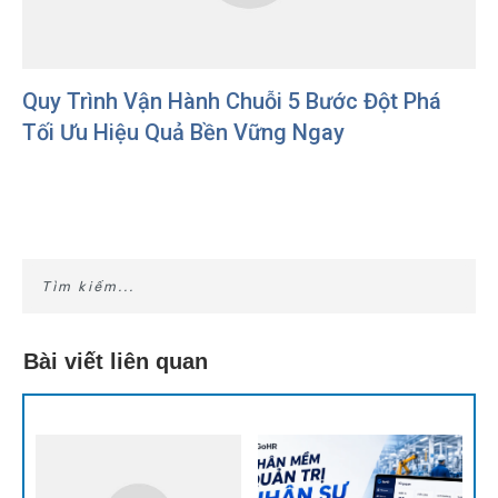
Quy Trình Vận Hành Chuỗi 5 Bước Đột Phá
Tối Ưu Hiệu Quả Bền Vững Ngay
Bài viết liên quan