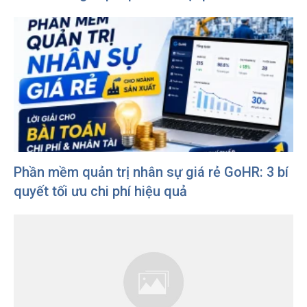
Phần mềm quản trị nhân sự giá rẻ GoHR: 3 bí
quyết tối ưu chi phí hiệu quả