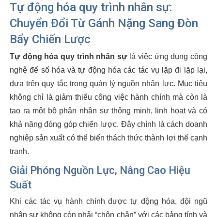
Tự động hóa quy trình nhân sự:
Chuyển Đổi Từ Gánh Nặng Sang Đòn
Bẩy Chiến Lược
Tự động hóa quy trình nhân sự
là việc ứng dụng công
nghệ để số hóa và tự động hóa các tác vụ lặp đi lặp lại,
dựa trên quy tắc trong quản lý nguồn nhân lực. Mục tiêu
không chỉ là giảm thiểu công việc hành chính mà còn là
tạo ra một bộ phận nhân sự thông minh, linh hoạt và có
khả năng đóng góp chiến lược. Đây chính là cách doanh
nghiệp sản xuất có thể biến thách thức thành lợi thế cạnh
tranh.
Giải Phóng Nguồn Lực, Nâng Cao Hiệu
Suất
Khi các tác vụ hành chính được tự động hóa, đội ngũ
nhân sự không còn phải “chôn chân” với các bảng tính và