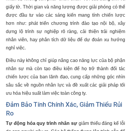
giấy tờ. Thời gian và năng lượng được giải phóng có thể
được đầu tư vào các sáng kiến mang tính chiến lược
hơn như: phát triển chương trình đào tạo nội bộ, xây
dựng lộ trình sự nghiệp rõ ràng, cải thiện trải nghiệm
nhân viên, hay phân tích dữ liệu để dự đoán xu hướng
nghỉ việc.
Điều này không chỉ giúp nâng cao năng lực của bộ phận
nhân sự mà còn tạo điều kiện để họ trở thành đối tác
chiến lược của ban lãnh đạo, cung cấp những góc nhìn
sâu sắc về nguồn nhân lực và đề xuất các giải pháp tối
ưu hóa hiệu suất làm việc toàn công ty.
Đảm Bảo Tính Chính Xác, Giảm Thiểu Rủi
Ro
Tự động hóa quy trình nhân sự
giảm thiểu đáng kể lỗi