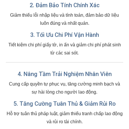
2. Đảm Bảo Tính Chính Xác
Giảm thiểu lỗi nhập liệu và tính toán, đảm bảo dữ liệu
luôn đúng và nhất quán.
3. Tối Ưu Chi Phí Vận Hành
Tiết kiệm chi phí giấy tờ, in ấn và giảm chi phí phát sinh
từ các sai sót.
4. Nâng Tầm Trải Nghiệm Nhân Viên
Cung cấp quyền tự phục vụ, tăng cường minh bạch và
sự hài lòng cho người lao động.
5. Tăng Cường Tuân Thủ & Giảm Rủi Ro
Hỗ trợ tuân thủ pháp luật, giảm thiểu tranh chấp lao động
và rủi ro tài chính.