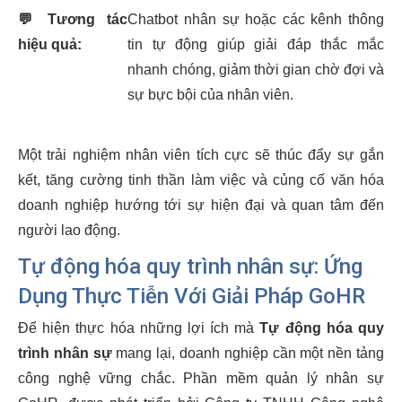
💬
Tương tác
Chatbot nhân sự hoặc các kênh thông
hiệu quả:
tin tự động giúp giải đáp thắc mắc
nhanh chóng, giảm thời gian chờ đợi và
sự bực bội của nhân viên.
Một trải nghiệm nhân viên tích cực sẽ thúc đẩy sự gắn
kết, tăng cường tinh thần làm việc và củng cố văn hóa
doanh nghiệp hướng tới sự hiện đại và quan tâm đến
người lao động.
Tự động hóa quy trình nhân sự: Ứng
Dụng Thực Tiễn Với Giải Pháp GoHR
Để hiện thực hóa những lợi ích mà
Tự động hóa quy
trình nhân sự
mang lại, doanh nghiệp cần một nền tảng
công nghệ vững chắc. Phần mềm quản lý nhân sự